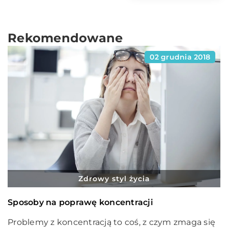
Rekomendowane
02 grudnia 2018
Zdrowy styl życia
Sposoby na poprawę koncentracji
Problemy z koncentracją to coś, z czym zmaga się