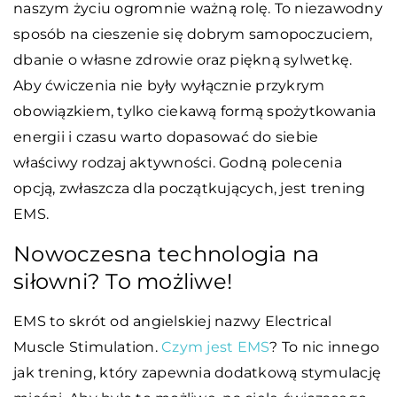
naszym życiu ogromnie ważną rolę. To niezawodny
sposób na cieszenie się dobrym samopoczuciem,
dbanie o własne zdrowie oraz piękną sylwetkę.
Aby ćwiczenia nie były wyłącznie przykrym
obowiązkiem, tylko ciekawą formą spożytkowania
energii i czasu warto dopasować do siebie
właściwy rodzaj aktywności. Godną polecenia
opcją, zwłaszcza dla początkujących, jest trening
EMS.
Nowoczesna technologia na
siłowni? To możliwe!
EMS to skrót od angielskiej nazwy Electrical
Muscle Stimulation.
Czym jest EMS
? To nic innego
jak trening, który zapewnia dodatkową stymulację