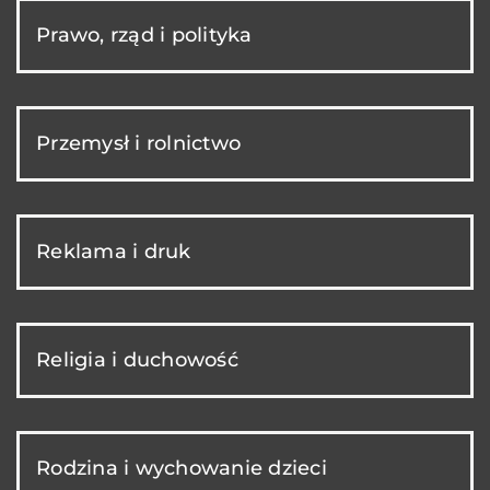
Prawo, rząd i polityka
Przemysł i rolnictwo
Reklama i druk
Religia i duchowość
Rodzina i wychowanie dzieci