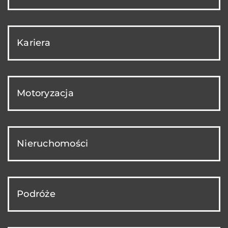
Kariera
Motoryzacja
Nieruchomości
Podróże