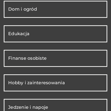
Dom i ogród
Edukacja
Finanse osobiste
Hobby i zainteresowania
Jedzenie i napoje