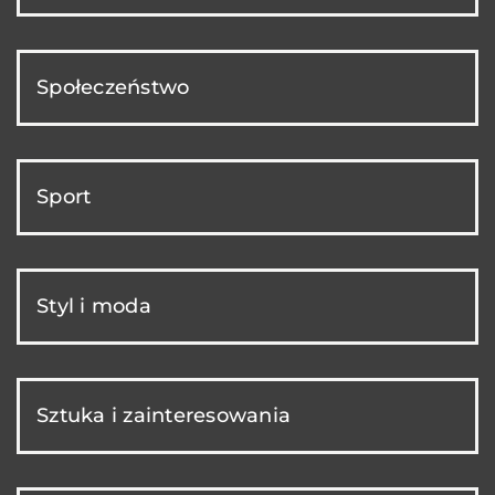
Społeczeństwo
Sport
Styl i moda
Sztuka i zainteresowania