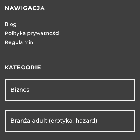
NAWIGACJA
Blog
Polityka prywatności
Regulamin
KATEGORIE
Biznes
Branża adult (erotyka, hazard)