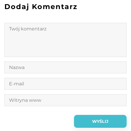
Dodaj Komentarz