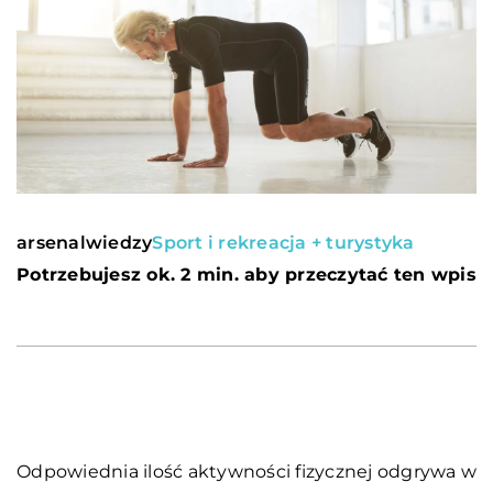
arsenalwiedzy
Sport i rekreacja + turystyka
Potrzebujesz ok. 2 min. aby przeczytać ten wpis
Odpowiednia ilość aktywności fizycznej odgrywa w