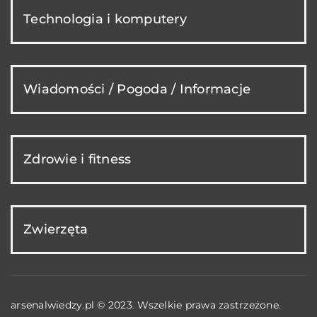
Technologia i komputery
Wiadomości / Pogoda / Informacje
Zdrowie i fitness
Zwierzęta
arsenalwiedzy.pl © 2023. Wszelkie prawa zastrzeżone.