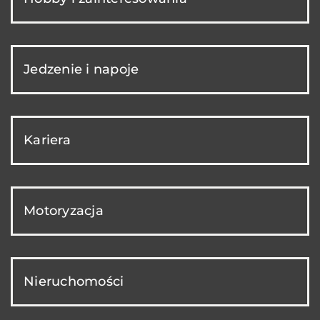
Jedzenie i napoje
Kariera
Motoryzacja
Nieruchomości