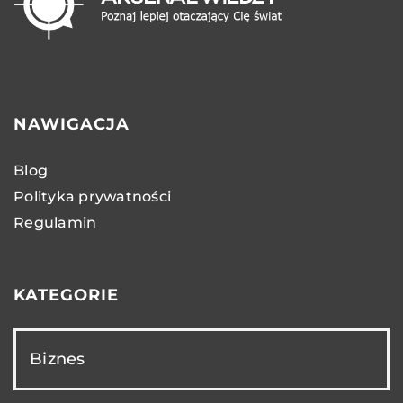
NAWIGACJA
Blog
Polityka prywatności
Regulamin
KATEGORIE
Biznes