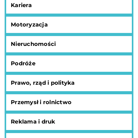
Kariera
Motoryzacja
Nieruchomości
Podróże
Prawo, rząd i polityka
Przemysł i rolnictwo
Reklama i druk