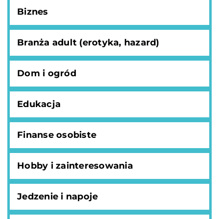
Biznes
Branża adult (erotyka, hazard)
Dom i ogród
Edukacja
Finanse osobiste
Hobby i zainteresowania
Jedzenie i napoje