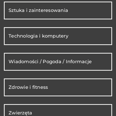
Sztuka i zainteresowania
Technologia i komputery
Wiadomości / Pogoda / Informacje
Zdrowie i fitness
Zwierzęta