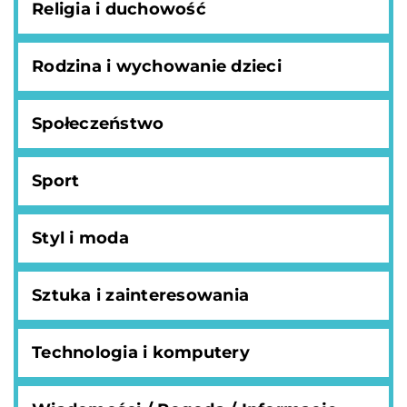
Religia i duchowość
Rodzina i wychowanie dzieci
Społeczeństwo
Sport
Styl i moda
Sztuka i zainteresowania
Technologia i komputery