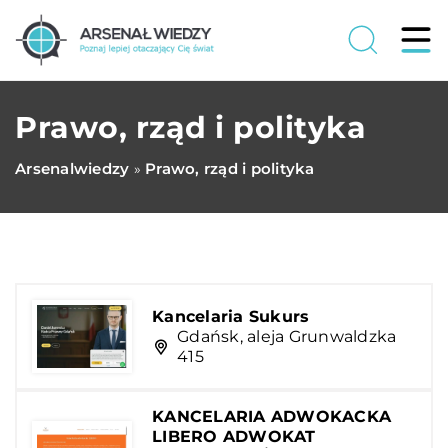
Prawo, rząd i polityka
Arsenalwiedzy
Prawo, rząd i polityka
»
Kancelaria Sukurs
Gdańsk, aleja Grunwaldzka
415
KANCELARIA ADWOKACKA
LIBERO ADWOKAT