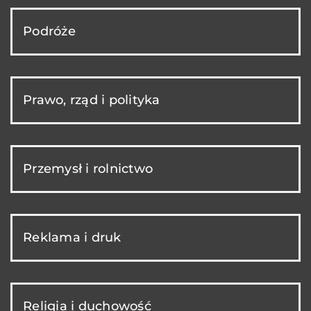
Podróże
Prawo, rząd i polityka
Przemysł i rolnictwo
Reklama i druk
Religia i duchowość