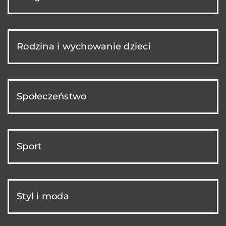
Rodzina i wychowanie dzieci
Społeczeństwo
Sport
Styl i moda