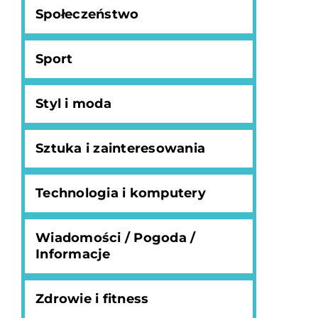
Społeczeństwo
Sport
Styl i moda
Sztuka i zainteresowania
Technologia i komputery
Wiadomości / Pogoda /
Informacje
Zdrowie i fitness