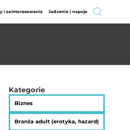
 i zainteresowania
Jedzenie i napoje
Kategorie
Biznes
Branża adult (erotyka, hazard)