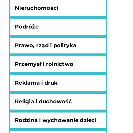
Nieruchomości
Podróże
Prawo, rząd i polityka
Przemysł i rolnictwo
Reklama i druk
Religia i duchowość
Rodzina i wychowanie dzieci