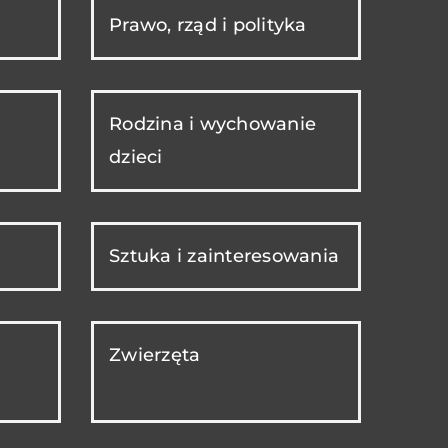
Prawo, rząd i polityka
Rodzina i wychowanie
dzieci
Sztuka i zainteresowania
Zwierzęta