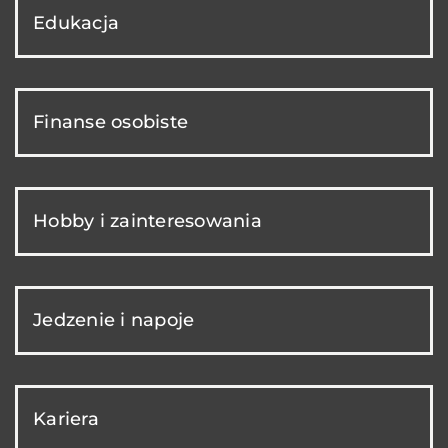
Edukacja
Finanse osobiste
Hobby i zainteresowania
Jedzenie i napoje
Kariera