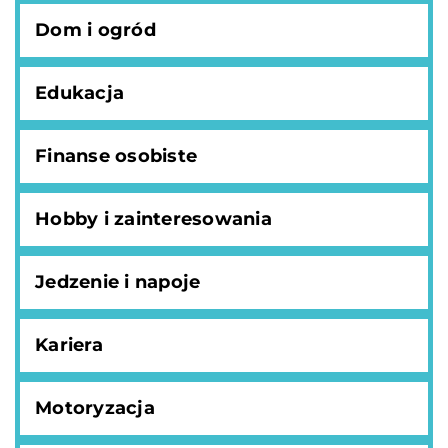
Dom i ogród
Edukacja
Finanse osobiste
Hobby i zainteresowania
Jedzenie i napoje
Kariera
Motoryzacja