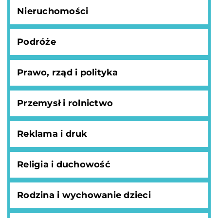
Nieruchomości
Podróże
Prawo, rząd i polityka
Przemysł i rolnictwo
Reklama i druk
Religia i duchowość
Rodzina i wychowanie dzieci