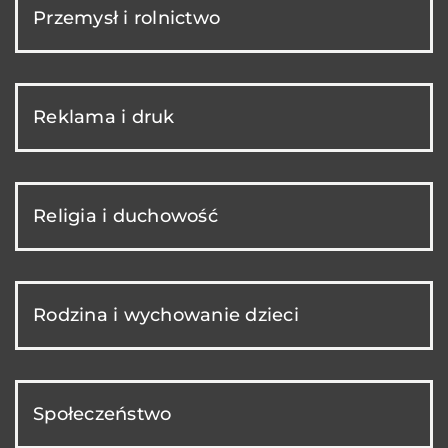
Przemysł i rolnictwo
Reklama i druk
Religia i duchowość
Rodzina i wychowanie dzieci
Społeczeństwo