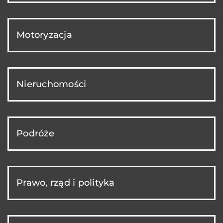
Motoryzacja
Nieruchomości
Podróże
Prawo, rząd i polityka