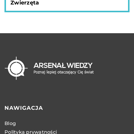
Zwierzęta
NAWIGACJA
Blog
Polityka prywatności