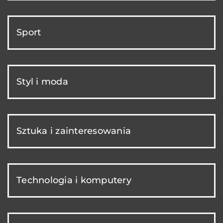
Sport
Styl i moda
Sztuka i zainteresowania
Technologia i komputery