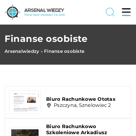
Finanse osobiste
Arsenalwiedzy
Finanse osobiste
»
Biuro Rachunkowe Ototax
Pszczyna, Sznelowiec 2
Biuro Rachunkowo
Szkoleniowe Arkadiusz