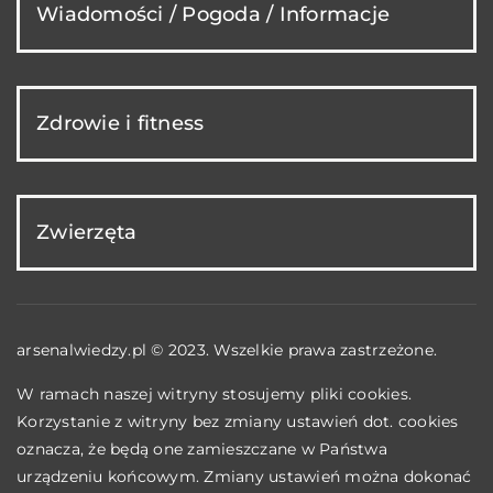
Wiadomości / Pogoda / Informacje
Zdrowie i fitness
Zwierzęta
arsenalwiedzy.pl © 2023. Wszelkie prawa zastrzeżone.
W ramach naszej witryny stosujemy pliki cookies.
Korzystanie z witryny bez zmiany ustawień dot. cookies
oznacza, że będą one zamieszczane w Państwa
urządzeniu końcowym. Zmiany ustawień można dokonać