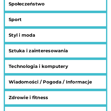
Społeczeństwo
Sport
Styl i moda
Sztuka i zainteresowania
Technologia i komputery
Wiadomości / Pogoda / Informacje
Zdrowie i fitness