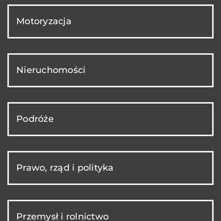
Motoryzacja
Nieruchomości
Podróże
Prawo, rząd i polityka
Przemysł i rolnictwo