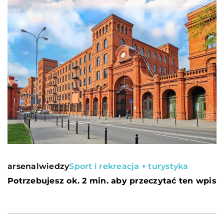
arsenalwiedzy
Sport i rekreacja + turystyka
Potrzebujesz ok. 2 min. aby przeczytać ten wpis