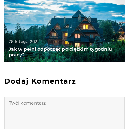
28 lutego 2021
Jak w pełni odpocząć po ciężkim tygodniu
pracy?
Dodaj Komentarz