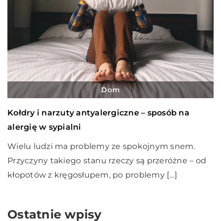
Dom
Kołdry i narzuty antyalergiczne – sposób na
alergię w sypialni
Wielu ludzi ma problemy ze spokojnym snem.
Przyczyny takiego stanu rzeczy są przeróżne – od
kłopotów z kręgosłupem, po problemy […]
Ostatnie wpisy