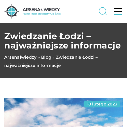
Zwiedzanie Łodzi –
najważniejsze informacje
Arsenalwiedzy
Blog
Zwiedzanie Łodzi –
»
»
najważniejsze informacje
18 lutego 2023