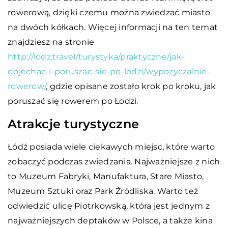
rowerową, dzięki czemu można zwiedzać miasto
na dwóch kółkach. Więcej informacji na ten temat
znajdziesz na stronie
http://lodz.travel/turystyka/praktyczne/jak-
dojechac-i-poruszac-sie-po-lodzi/wypozyczalnie-
rowerow/
, gdzie opisane zostało krok po kroku, jak
poruszać się rowerem po Łodzi.
Atrakcje turystyczne
Łódź posiada wiele ciekawych miejsc, które warto
zobaczyć podczas zwiedzania. Najważniejsze z nich
to Muzeum Fabryki, Manufaktura, Stare Miasto,
Muzeum Sztuki oraz Park Źródliska. Warto też
odwiedzić ulicę Piotrkowską, która jest jednym z
najważniejszych deptaków w Polsce, a także kina