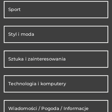
Sport
Styl i moda
Sztuka i zainteresowania
Technologia i komputery
Wiadomości / Pogoda / Informacje