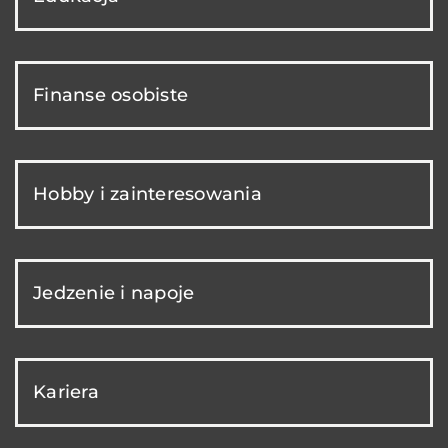
Finanse osobiste
Hobby i zainteresowania
Jedzenie i napoje
Kariera