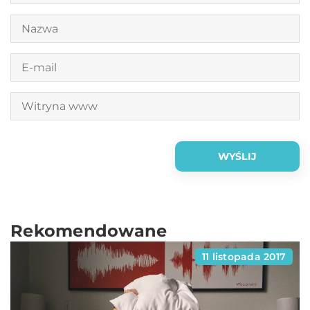
Rekomendowane
11 listopada 2017