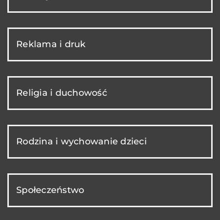
Reklama i druk
Religia i duchowość
Rodzina i wychowanie dzieci
Społeczeństwo