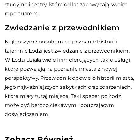
studyjne i teatry, które od lat zachwycają swoim
repertuarem.
Zwiedzanie z przewodnikiem
Najlepszym sposobem na poznanie historii i
tajemnic Łodzi jest zwiedzanie z przewodnikiem.
W Łodzi działa wiele firm oferujących takie usługi,
które pozwalają na poznanie miasta z nowej
perspektywy. Przewodnik opowie o historii miasta,
jego najważniejszych zabytkach oraz zdarzeniach,
które miały tutaj miejsce. Taki spacer po Łodzi
może być bardzo ciekawym i pouczającym
doświadczeniem.
Zobacz Również