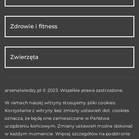
Zdrowie i fitness
Zwierzęta
arsenalwiedzy.pl © 2023. Wszelkie prawa zastrzeżone.
W ramach naszej witryny stosujemy pliki cookies.
Korzystanie z witryny bez zmiany ustawień dot. cookies
oznacza, że będą one zamieszczane w Państwa
urządzeniu końcowym. Zmiany ustawień można dokonać
w każdym momencie. Więcej szczegółów na podstronie