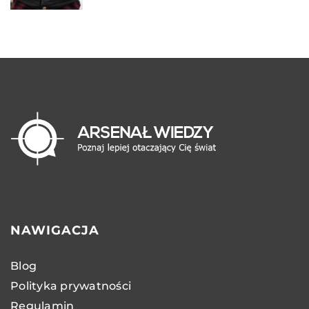
NAWIGACJA
Blog
Polityka prywatności
Regulamin