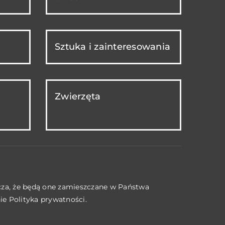
Sztuka i zainteresowania
Zwierzęta
acza, że będą one zamieszczane w Państwa
nie
Polityka prywatności
.