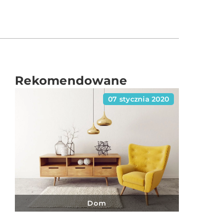
Rekomendowane
07 stycznia 2020
Dom