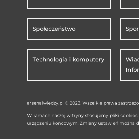
Społeczeństwo
Spor
Technologia i komputery
Wiad
Info
arsenalwiedzy.pl © 2023. Wszelkie prawa zastrzeżo
W ramach naszej witryny stosujemy pliki cookies
urządzeniu końcowym. Zmiany ustawień można d