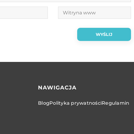
NAWIGACJA
Blog
Polityka prywatności
Regulamin