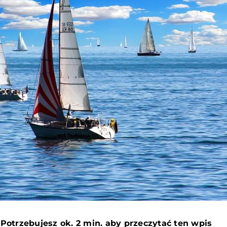
a
Potrzebujesz ok. 2 min. aby przeczytać ten wpis