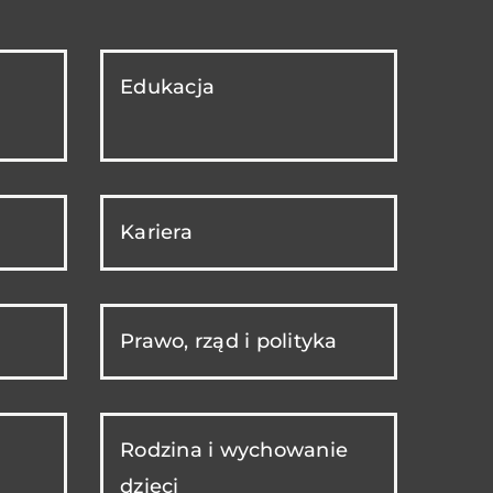
Edukacja
Kariera
Prawo, rząd i polityka
Rodzina i wychowanie
dzieci