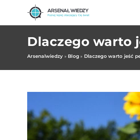
Dlaczego warto j
Arsenalwiedzy
Blog
Dlaczego warto jeść pe
»
»