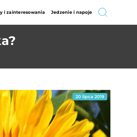
 i zainteresowania
Jedzenie i napoje
ka?
20 lipca 2019