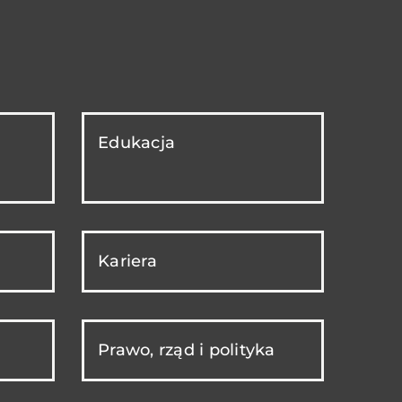
Edukacja
Kariera
Prawo, rząd i polityka