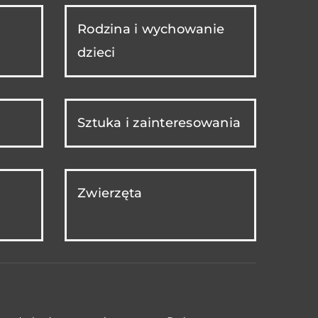
Rodzina i wychowanie
dzieci
Sztuka i zainteresowania
Zwierzęta