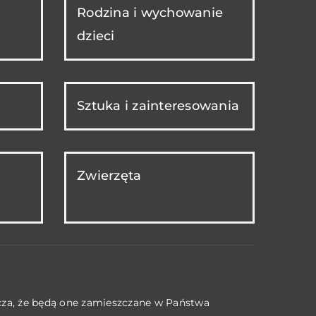
Rodzina i wychowanie
dzieci
Sztuka i zainteresowania
Zwierzęta
acza, że będą one zamieszczane w Państwa