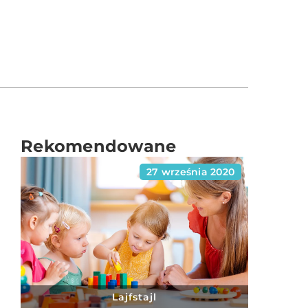
Rekomendowane
27 września 2020
Lajfstajl