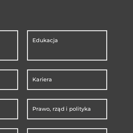
Edukacja
Kariera
Prawo, rząd i polityka