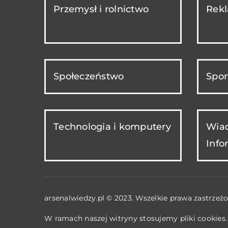
Przemysł i rolnictwo
Rekl
Społeczeństwo
Spor
Technologia i komputery
Wiad
Info
arsenalwiedzy.pl © 2023. Wszelkie prawa zastrzeżo
W ramach naszej witryny stosujemy pliki cookies