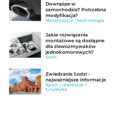
Downpipe w
samochodzie? Potrzebna
modyfikacja?
Motoryzacja i technologia
Jakie rozwiązania
montażowe są dostępne
dla zlewozmywaków
jednokomorowych?
Dom
Zwiedzanie Łodzi –
najważniejsze informacje
Sport i rekreacja +
turystyka