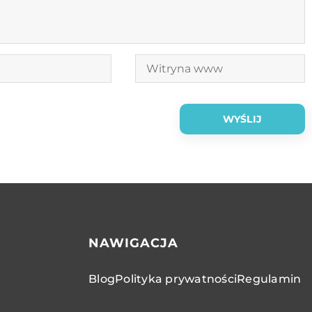
NAWIGACJA
Blog
Polityka prywatności
Regulamin