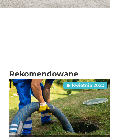
Rekomendowane
18 kwietnia 2020