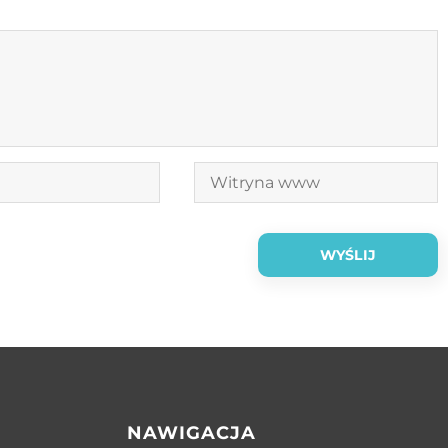
NAWIGACJA