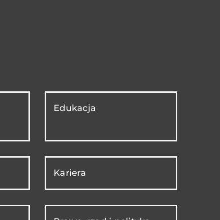
Edukacja
Kariera