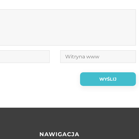
NAWIGACJA