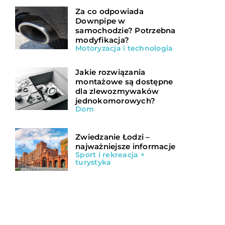
Za co odpowiada
Downpipe w
samochodzie? Potrzebna
modyfikacja?
Motoryzacja i technologia
Jakie rozwiązania
montażowe są dostępne
dla zlewozmywaków
jednokomorowych?
Dom
Zwiedzanie Łodzi –
najważniejsze informacje
Sport i rekreacja +
turystyka