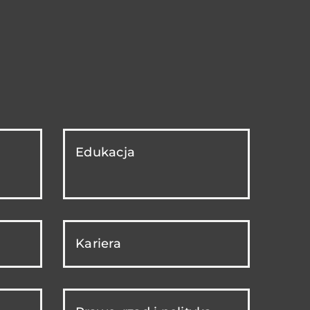
Edukacja
Kariera