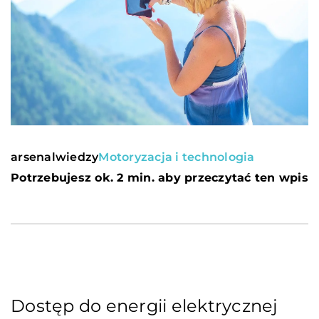
arsenalwiedzy
Motoryzacja i technologia
Potrzebujesz ok. 2 min. aby przeczytać ten wpis
Dostęp do energii elektrycznej