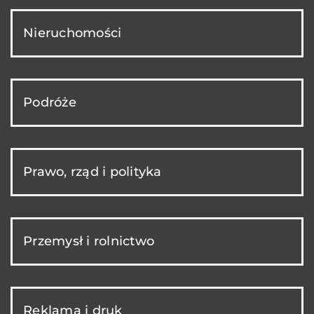
Nieruchomości
Podróże
Prawo, rząd i polityka
Przemysł i rolnictwo
Reklama i druk