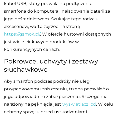
kabel USB, który pozwala na podłączenie
smartfona do komputera i naładowanie baterii za
jego pośrednictwem. Szukając tego rodzaju
akcesoriów, warto zajrzeć na stronę
https://gsmok.pl/
. W ofercie hurtowni dostępnych
jest wiele ciekawych produktów w
konkurencyjnych cenach.
Pokrowce, uchwyty i zestawy
słuchawkowe
Aby smartfon podczas podróży nie uległ
przypadkowemu zniszczeniu, trzeba pomyśleć o
jego odpowiednim zabezpieczeniu. Szczególnie
narażony na pęknięcia jest
wyświetlacz lcd
. W celu
ochrony sprzętu przed uszkodzeniami