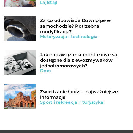
Lajfstajl
Za co odpowiada Downpipe w
samochodzie? Potrzebna
modyfikacja?
Motoryzacja i technologia
Jakie rozwiązania montażowe są
dostępne dla zlewozmywaków
jednokomorowych?
Dom
Zwiedzanie Łodzi – najważniejsze
informacje
Sport i rekreacja + turystyka