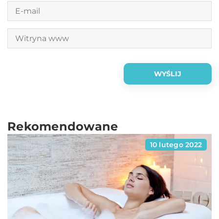
Rekomendowane
10 lutego 2022