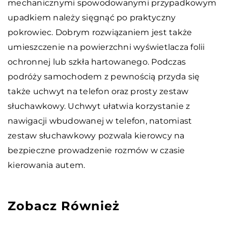
mechanicznymi spowodowanymi przypadkowym
upadkiem należy sięgnąć po praktyczny
pokrowiec. Dobrym rozwiązaniem jest także
umieszczenie na powierzchni wyświetlacza folii
ochronnej lub szkła hartowanego. Podczas
podróży samochodem z pewnością przyda się
także uchwyt na telefon oraz prosty zestaw
słuchawkowy. Uchwyt ułatwia korzystanie z
nawigacji wbudowanej w telefon, natomiast
zestaw słuchawkowy pozwala kierowcy na
bezpieczne prowadzenie rozmów w czasie
kierowania autem.
Zobacz Również