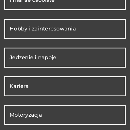
Finanse osobiste
Hobby i zainteresowania
Jedzenie i napoje
Kariera
Motoryzacja