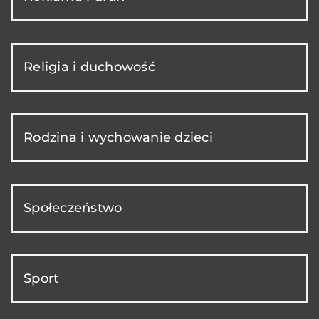
Religia i duchowość
Rodzina i wychowanie dzieci
Społeczeństwo
Sport