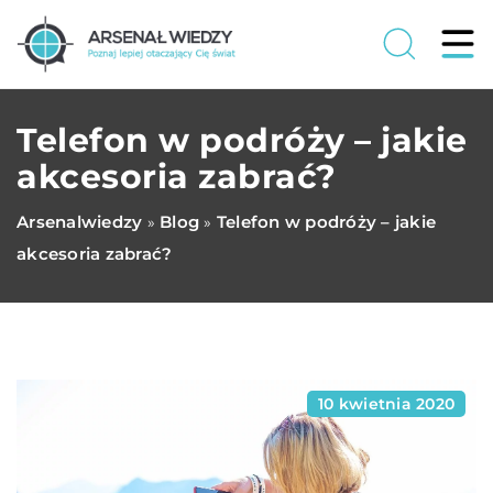
Telefon w podróży – jakie
akcesoria zabrać?
Arsenalwiedzy
Blog
Telefon w podróży – jakie
»
»
akcesoria zabrać?
10 kwietnia 2020