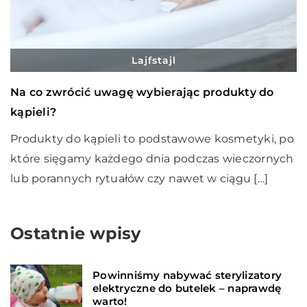
Lajfstajl
Na co zwrócić uwagę wybierając produkty do
kąpieli?
Produkty do kąpieli to podstawowe kosmetyki, po
które sięgamy każdego dnia podczas wieczornych
lub porannych rytuałów czy nawet w ciągu […]
Ostatnie wpisy
Powinniśmy nabywać sterylizatory
elektryczne do butelek – naprawdę
warto!