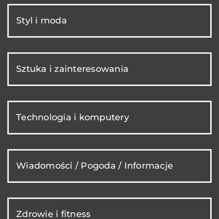
Styl i moda
Sztuka i zainteresowania
Technologia i komputery
Wiadomości / Pogoda / Informacje
Zdrowie i fitness