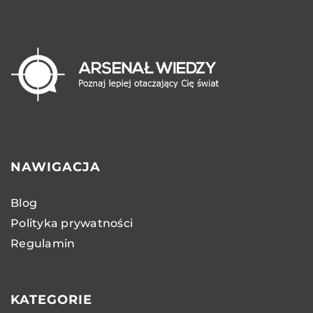
NAWIGACJA
Blog
Polityka prywatności
Regulamin
KATEGORIE