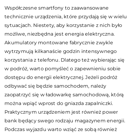
Współczesne smartfony to zaawansowane
technicznie urządzenia, które przydają się w wielu
sytuacjach. Niestety, aby korzystanie z nich było
możliwe, niezbędna jest energia elektryczna.
Akumulatory montowane fabrycznie zwykle
wytrzymują kilkanaście godzin intensywnego
korzystania z telefonu. Dlatego też wybierając się
w podróż, warto pomyśleć o zapewnieniu sobie
dostępu do energii elektrycznej. Jeżeli podróż
odbywać się będzie samochodem, należy
zaopatrzyć się w ładowarkę samochodową, którą
można wpiąć wprost do gniazda zapalniczki.
Praktycznym urządzeniem jest również power
bank będący swego rodzaju magazynem energii.
Podczas wyjazdu warto wziąć ze sobą również