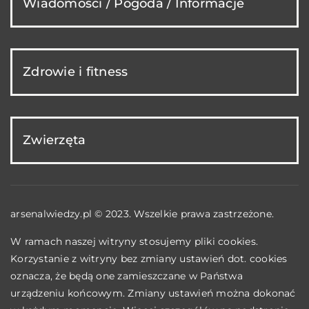
Wiadomości / Pogoda / Informacje
Zdrowie i fitness
Zwierzęta
arsenalwiedzy.pl © 2023. Wszelkie prawa zastrzeżone.
W ramach naszej witryny stosujemy pliki cookies.
Korzystanie z witryny bez zmiany ustawień dot. cookies
oznacza, że będą one zamieszczane w Państwa
urządzeniu końcowym. Zmiany ustawień można dokonać