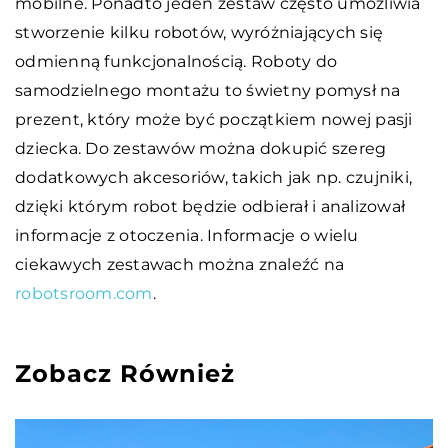
mobilne. Ponadto jeden zestaw często umożliwia
stworzenie kilku robotów, wyróżniających się
odmienną funkcjonalnością. Roboty do
samodzielnego montażu to świetny pomysł na
prezent, który może być początkiem nowej pasji
dziecka. Do zestawów można dokupić szereg
dodatkowych akcesoriów, takich jak np. czujniki,
dzięki którym robot będzie odbierał i analizował
informacje z otoczenia. Informacje o wielu
ciekawych zestawach można znaleźć na
robotsroom.com
.
Zobacz Również