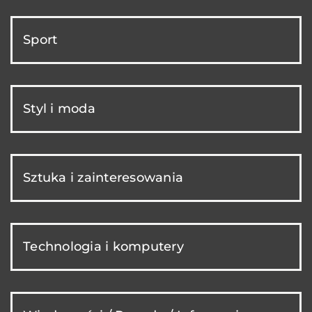
Sport
Styl i moda
Sztuka i zainteresowania
Technologia i komputery