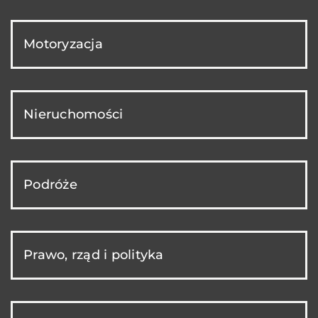
Motoryzacja
Nieruchomości
Podróże
Prawo, rząd i polityka