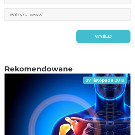
Rekomendowane
27 listopada 2019