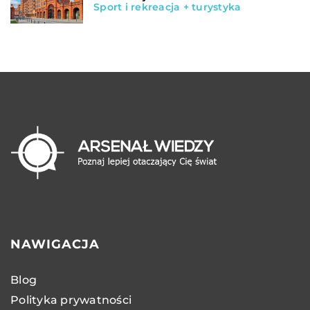
Sport i rekreacja + turystyka
NAWIGACJA
Blog
Polityka prywatności