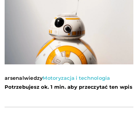
arsenalwiedzy
Motoryzacja i technologia
Potrzebujesz ok. 1 min. aby przeczytać ten wpis