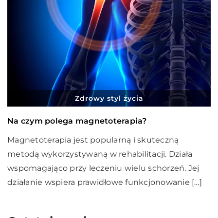
Zdrowy styl życia
Na czym polega magnetoterapia?
Magnetoterapia jest popularną i skuteczną
metodą wykorzystywaną w rehabilitacji. Działa
wspomagająco przy leczeniu wielu schorzeń. Jej
działanie wspiera prawidłowe funkcjonowanie […]