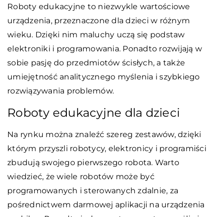
Roboty edukacyjne to niezwykle wartościowe
urządzenia, przeznaczone dla dzieci w różnym
wieku. Dzięki nim maluchy uczą się podstaw
elektroniki i programowania. Ponadto rozwijają w
sobie pasję do przedmiotów ścisłych, a także
umiejętność analitycznego myślenia i szybkiego
rozwiązywania problemów.
Roboty edukacyjne dla dzieci
Na rynku można znaleźć szereg zestawów, dzięki
którym przyszli robotycy, elektronicy i programiści
zbudują swojego pierwszego robota. Warto
wiedzieć, że wiele robotów może być
programowanych i sterowanych zdalnie, za
pośrednictwem darmowej aplikacji na urządzenia