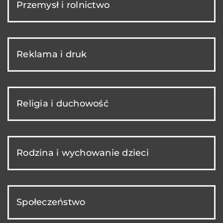
Przemysł i rolnictwo
Reklama i druk
Religia i duchowość
Rodzina i wychowanie dzieci
Społeczeństwo