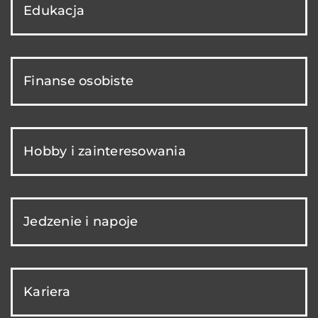
Edukacja
Finanse osobiste
Hobby i zainteresowania
Jedzenie i napoje
Kariera