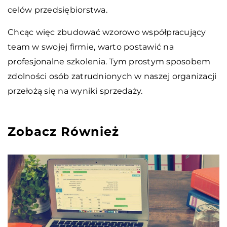
celów przedsiębiorstwa.
Chcąc więc zbudować wzorowo współpracujący
team w swojej firmie, warto postawić na
profesjonalne szkolenia. Tym prostym sposobem
zdolności osób zatrudnionych w naszej organizacji
przełożą się na wyniki sprzedaży.
Zobacz Również