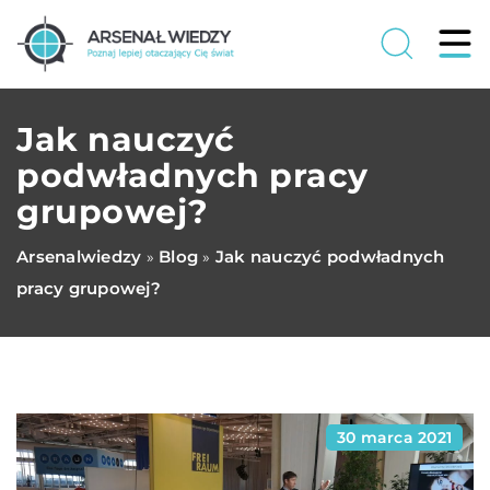
Jak nauczyć
podwładnych pracy
grupowej?
Arsenalwiedzy
Blog
Jak nauczyć podwładnych
»
»
pracy grupowej?
30 marca 2021