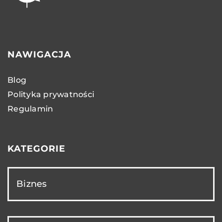
NAWIGACJA
Blog
Polityka prywatności
Regulamin
KATEGORIE
Biznes