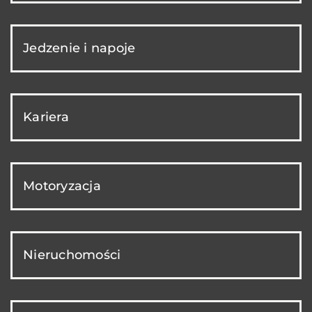
Jedzenie i napoje
Kariera
Motoryzacja
Nieruchomości