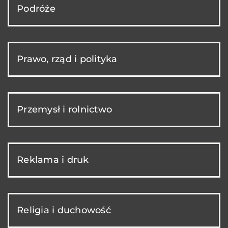
Podróże
Prawo, rząd i polityka
Przemysł i rolnictwo
Reklama i druk
Religia i duchowość