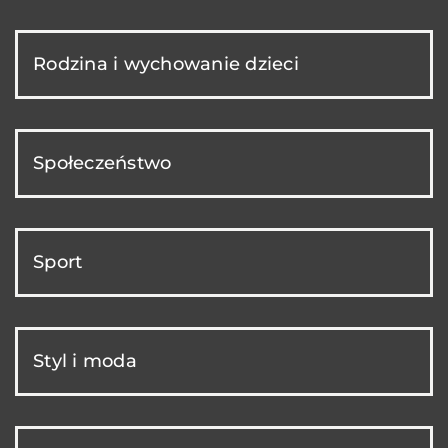
Rodzina i wychowanie dzieci
Społeczeństwo
Sport
Styl i moda