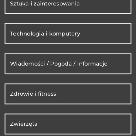
Sztuka i zainteresowania
Technologia i komputery
Wiadomości / Pogoda / Informacje
Zdrowie i fitness
Zwierzęta