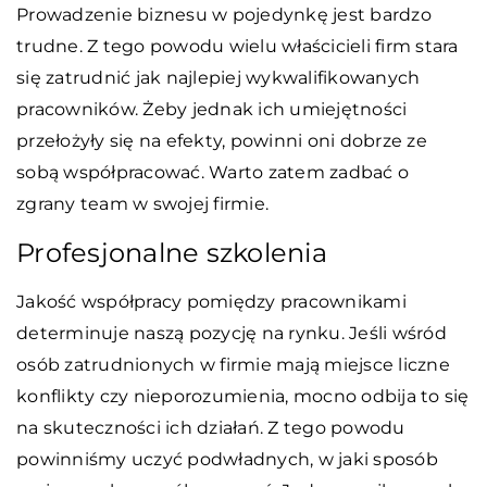
Prowadzenie biznesu w pojedynkę jest bardzo
trudne. Z tego powodu wielu właścicieli firm stara
się zatrudnić jak najlepiej wykwalifikowanych
pracowników. Żeby jednak ich umiejętności
przełożyły się na efekty, powinni oni dobrze ze
sobą współpracować. Warto zatem zadbać o
zgrany team w swojej firmie.
Profesjonalne szkolenia
Jakość współpracy pomiędzy pracownikami
determinuje naszą pozycję na rynku. Jeśli wśród
osób zatrudnionych w firmie mają miejsce liczne
konflikty czy nieporozumienia, mocno odbija to się
na skuteczności ich działań. Z tego powodu
powinniśmy uczyć podwładnych, w jaki sposób