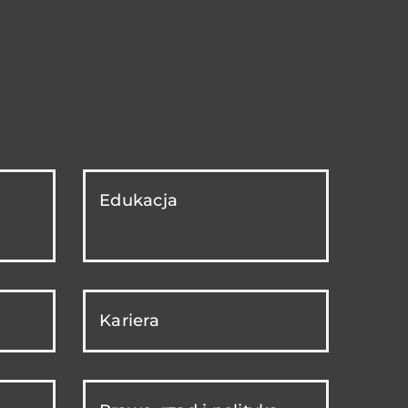
Edukacja
Kariera