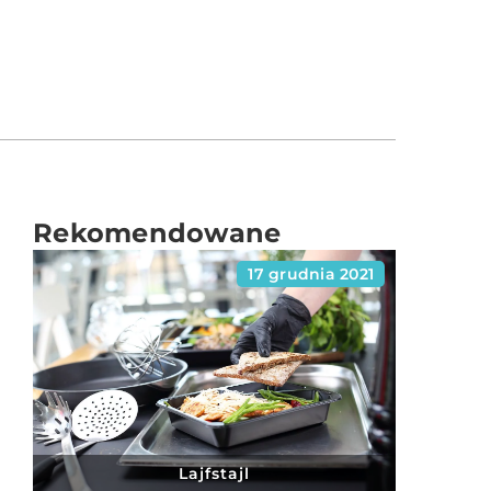
Rekomendowane
17 grudnia 2021
Lajfstajl