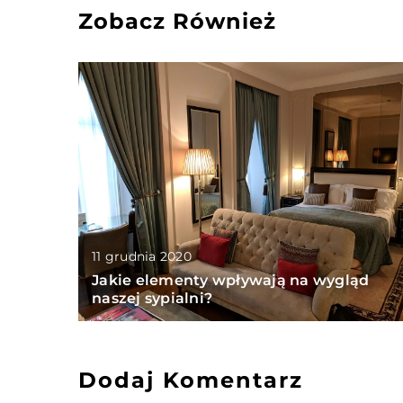
Zobacz Również
11 grudnia 2020
Jakie elementy wpływają na wygląd
naszej sypialni?
Dodaj Komentarz