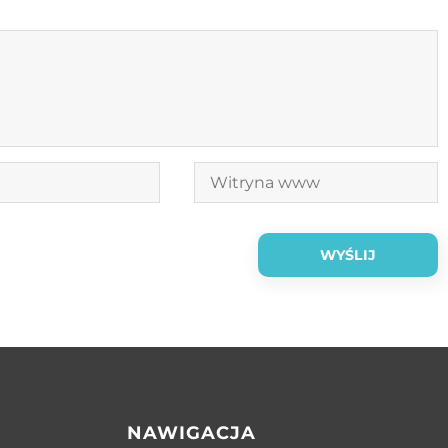
NAWIGACJA