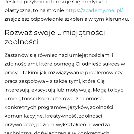
Jeśli na przykład interesuje Cię medycyna
plastyczna, to na stronie
https://academy.mei.pl/
znajdziesz odpowiednie szkolenia w tym kierunku.
Rozważ swoje umiejętności i
zdolności
Zastanów się również nad umiejętnościami i
zdolnościami, które pomogą Ci odnieść sukces w
pracy – takimi jak rozwiązywanie problemów czy
praca zespołowa – a także tymi, które Cię
interesują, ekscytują lub motywują. Mogą to być
umiejętności komputerowe, znajomość
konkretnych programów, języków, zdolności
komunikacyjne, kreatywność, zdolności
przywódcze, poziom wykształcenia, wiedza
techniczna, doświadczenie w konkretnych