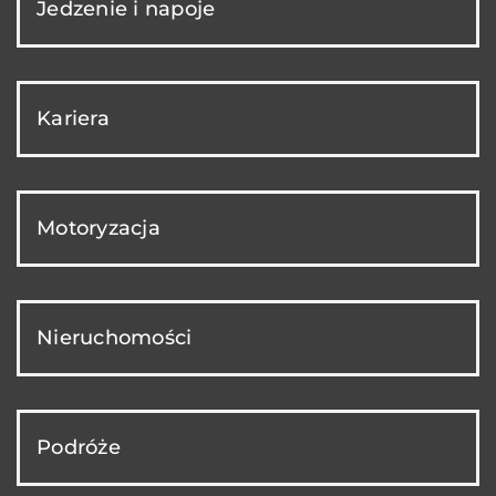
Jedzenie i napoje
Kariera
Motoryzacja
Nieruchomości
Podróże