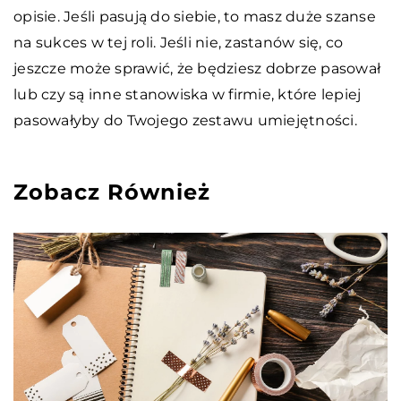
opisie. Jeśli pasują do siebie, to masz duże szanse
na sukces w tej roli. Jeśli nie, zastanów się, co
jeszcze może sprawić, że będziesz dobrze pasował
lub czy są inne stanowiska w firmie, które lepiej
pasowałyby do Twojego zestawu umiejętności.
Zobacz Również