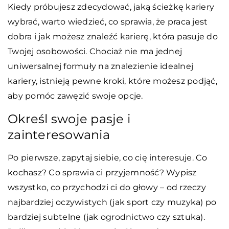
Kiedy próbujesz zdecydować, jaką ścieżkę kariery
wybrać, warto wiedzieć, co sprawia, że praca jest
dobra i jak możesz znaleźć karierę, która pasuje do
Twojej osobowości. Chociaż nie ma jednej
uniwersalnej formuły na znalezienie idealnej
kariery, istnieją pewne kroki, które możesz podjąć,
aby pomóc zawęzić swoje opcje.
Określ swoje pasje i
zainteresowania
Po pierwsze, zapytaj siebie, co cię interesuje. Co
kochasz? Co sprawia ci przyjemność? Wypisz
wszystko, co przychodzi ci do głowy – od rzeczy
najbardziej oczywistych (jak sport czy muzyka) po
bardziej subtelne (jak ogrodnictwo czy sztuka).