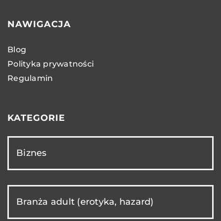
NAWIGACJA
Blog
Polityka prywatności
Regulamin
KATEGORIE
Biznes
Branża adult (erotyka, hazard)