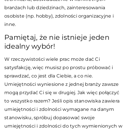
branżach lub dziedzinach, zainteresowania
osobiste (np. hobby), zdolności organizacyjne i
inne.
Pamiętaj, że nie istnieje jeden
idealny wybór!
W rzeczywistości wiele prac może dać Ci
satysfakcję, więc musisz po prostu próbować i
sprawdzać, co jest dla Ciebie, a co nie.
Umiejętności wyniesione z jednej branży zawsze
mogą przydać Ci się w drugiej. Jak więc połączyć
to wszystko razem? Jeśli opis stanowiska zawiera
umiejętności i zdolności wymagane na danym
stanowisku, spróbuj dopasować swoje
umiejętności i zdolności do tych wymienionych w