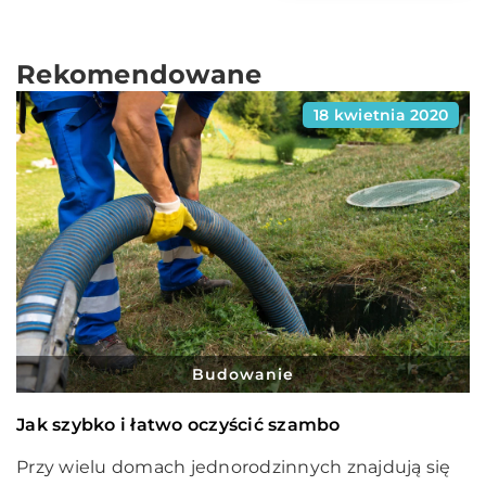
Rekomendowane
18 kwietnia 2020
Budowanie
Jak szybko i łatwo oczyścić szambo
Przy wielu domach jednorodzinnych znajdują się