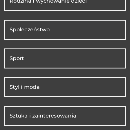
Rodzina i wychowanie dzieci
Społeczeństwo
Sport
Styl i moda
Sztuka i zainteresowania