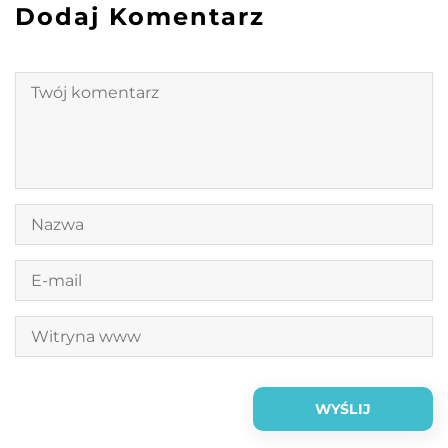
Dodaj Komentarz