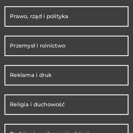
Prawo, rząd i polityka
Przemysł i rolnictwo
Reklama i druk
Religia i duchowość