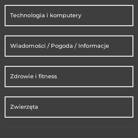
Technologia i komputery
Wiadomości / Pogoda / Informacje
Zdrowie i fitness
Zwierzęta