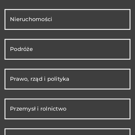
Nieruchomości
Podróże
Prawo, rząd i polityka
Przemysł i rolnictwo