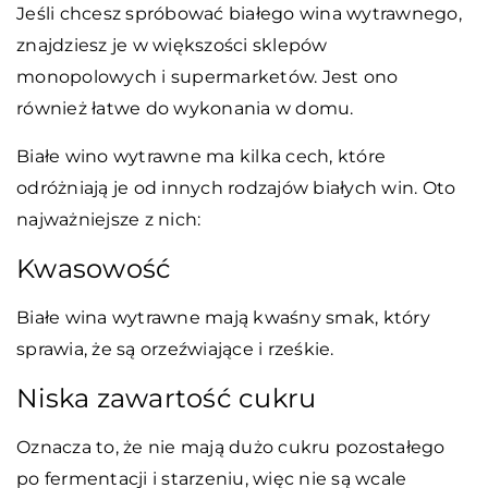
Jeśli chcesz spróbować białego wina wytrawnego,
znajdziesz je w większości sklepów
monopolowych i supermarketów. Jest ono
również łatwe do wykonania w domu.
Białe wino wytrawne ma kilka cech, które
odróżniają je od innych rodzajów białych win. Oto
najważniejsze z nich:
Kwasowość
Białe wina wytrawne mają kwaśny smak, który
sprawia, że są orzeźwiające i rześkie.
Niska zawartość cukru
Oznacza to, że nie mają dużo cukru pozostałego
po fermentacji i starzeniu, więc nie są wcale