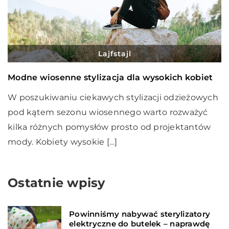
Lajfstajl
Modne wiosenne stylizacja dla wysokich kobiet
W poszukiwaniu ciekawych stylizacji odzieżowych
pod kątem sezonu wiosennego warto rozważyć
kilka różnych pomysłów prosto od projektantów
mody. Kobiety wysokie […]
Ostatnie wpisy
Powinniśmy nabywać sterylizatory
elektryczne do butelek – naprawdę