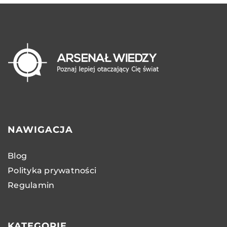
NAWIGACJA
Blog
Polityka prywatności
Regulamin
KATEGORIE