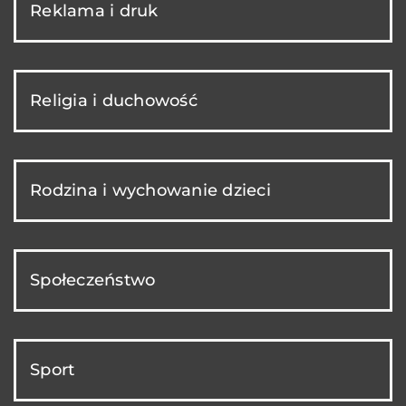
Reklama i druk
Religia i duchowość
Rodzina i wychowanie dzieci
Społeczeństwo
Sport