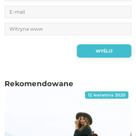
Rekomendowane
12 kwietnia 2020