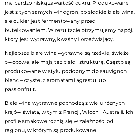
ma bardzo niską zawartość cukru. Produkowane
jest z tych samych winogron, co słodkie białe wina,
ale cukier jest fermentowany przed
butelkowaniem. W rezultacie otrzymujemy napój,
który jest wytrawny, kwaśny i orzeźwiający.
Najlepsze białe wina wytrawne są rześkie, świeże i
owocowe, ale mają też ciało i strukturę. Często są
produkowane w stylu podobnym do sauvignon
blanc – czyste, z aromatami agrestu lub
passionfruit.
Białe wina wytrawne pochodzą z wielu różnych
krajów świata, w tym z Francji, Włoch i Australii. Ich
profile smakowe różnią się w zależności od
regionu, w którym są produkowane.