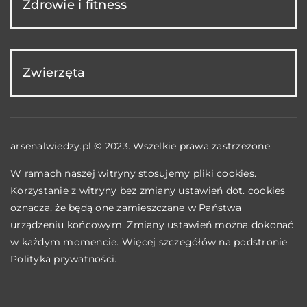
Zdrowie i fitness
Zwierzęta
arsenalwiedzy.pl © 2023. Wszelkie prawa zastrzeżone.
W ramach naszej witryny stosujemy pliki cookies.
Korzystanie z witryny bez zmiany ustawień dot. cookies
oznacza, że będą one zamieszczane w Państwa
urządzeniu końcowym. Zmiany ustawień można dokonać
w każdym momencie. Więcej szczegółów na podstronie
Polityka prywatności
.