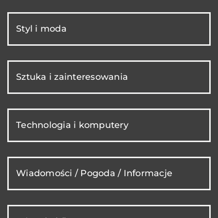
Styl i moda
Sztuka i zainteresowania
Technologia i komputery
Wiadomości / Pogoda / Informacje