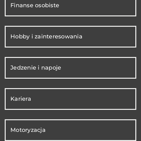
Finanse osobiste
Hobby i zainteresowania
Jedzenie i napoje
Kariera
Motoryzacja