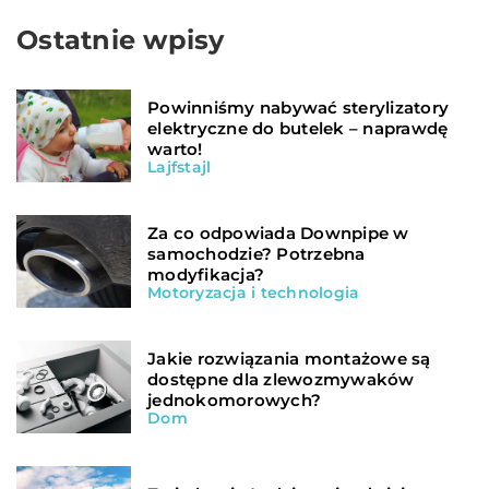
Ostatnie wpisy
Powinniśmy nabywać sterylizatory
elektryczne do butelek – naprawdę
warto!
Lajfstajl
Za co odpowiada Downpipe w
samochodzie? Potrzebna
modyfikacja?
Motoryzacja i technologia
Jakie rozwiązania montażowe są
dostępne dla zlewozmywaków
jednokomorowych?
Dom