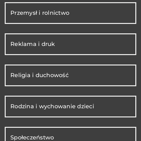
Przemysł i rolnictwo
Reklama i druk
Religia i duchowość
Rodzina i wychowanie dzieci
Społeczeństwo