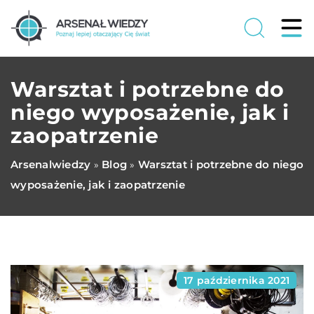
Warsztat i potrzebne do
niego wyposażenie, jak i
zaopatrzenie
Arsenalwiedzy
Blog
Warsztat i potrzebne do niego
»
»
wyposażenie, jak i zaopatrzenie
17 października 2021