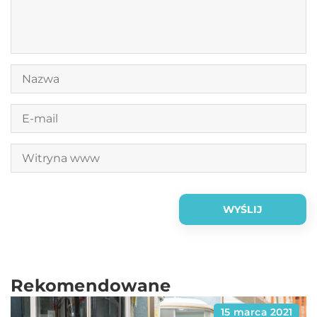
Rekomendowane
15 marca 2021