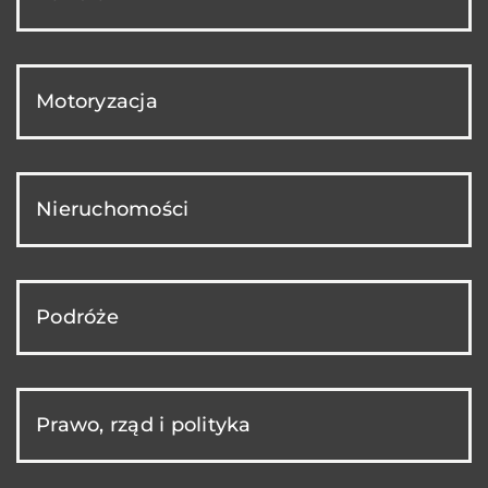
Motoryzacja
Nieruchomości
Podróże
Prawo, rząd i polityka