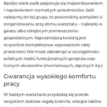
Bardzo wiele osób pasjonuje się majsterkowaniem
i naprawianiem rozmaitych przedmiotów. Jeśli
należymy do tej grupy, to powinniśmy pomyśleć o
zorganizowaniu przy domu warsztatu – najlepiej w
garażu albo odrębnym pomieszczeniu
gospodarczym. Najważniejszą kwestią jest
oczywiście kompleksowe wyposażenie całej
przestrzeni. Nie może zabraknąć w szczególności
solidnych mebli, funkcjonalnych sprzętów oraz
licznych akcesoriów (montażowych, złącznych itp.).
Gwarancja wysokiego komfortu
pracy
W każdym warsztacie przydadzą się przede
wszystkim stalowe regały ścienne, wiszące tablice