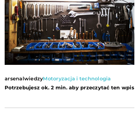
arsenalwiedzy
Motoryzacja i technologia
Potrzebujesz ok. 2 min. aby przeczytać ten wpis