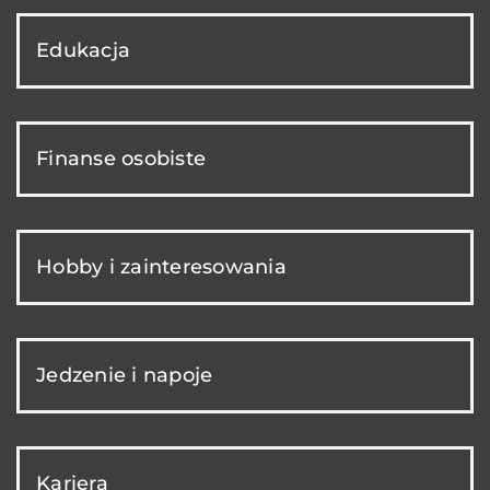
Edukacja
Finanse osobiste
Hobby i zainteresowania
Jedzenie i napoje
Kariera