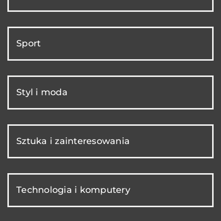
Sport
Styl i moda
Sztuka i zainteresowania
Technologia i komputery