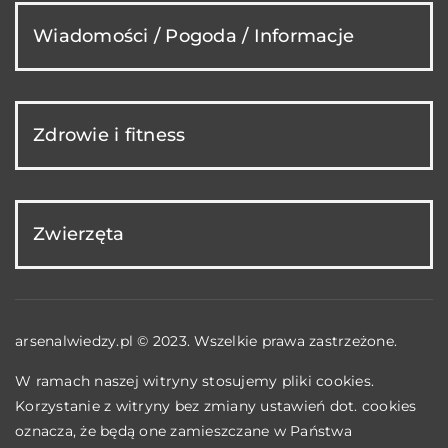
Wiadomości / Pogoda / Informacje
Zdrowie i fitness
Zwierzęta
arsenalwiedzy.pl © 2023. Wszelkie prawa zastrzeżone.
W ramach naszej witryny stosujemy pliki cookies.
Korzystanie z witryny bez zmiany ustawień dot. cookies
oznacza, że będą one zamieszczane w Państwa