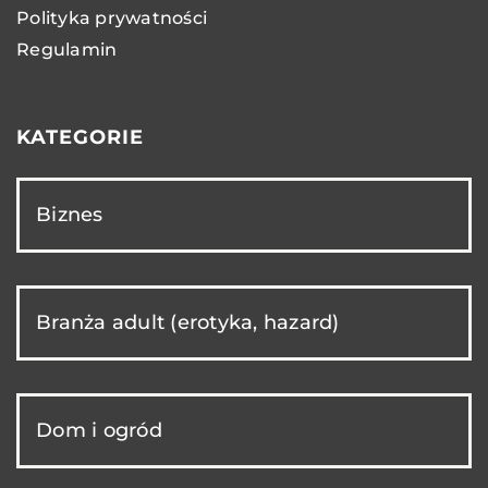
Polityka prywatności
Regulamin
KATEGORIE
Biznes
Branża adult (erotyka, hazard)
Dom i ogród