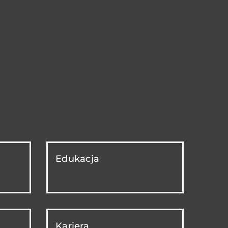
Edukacja
Kariera