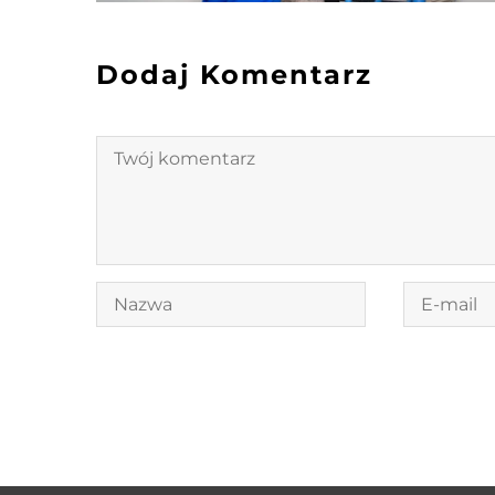
Dodaj Komentarz