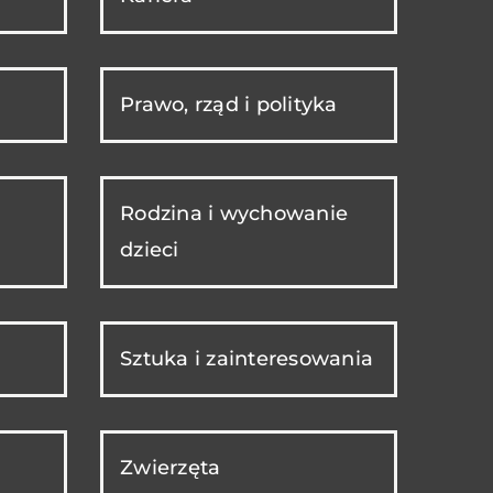
Prawo, rząd i polityka
Rodzina i wychowanie
dzieci
Sztuka i zainteresowania
Zwierzęta