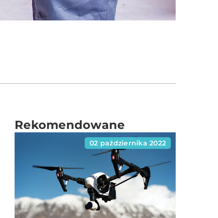
Rekomendowane
02 października 2022