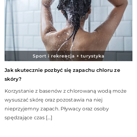
Sport i rekreacja + turystyka
Jak skutecznie pozbyć się zapachu chloru ze
skóry?
Korzystanie z basenów z chlorowaną wodą może
wysuszać skórę oraz pozostawia na niej
nieprzyjemny zapach. Pływacy oraz osoby
spędzające czas […]