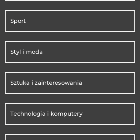
Sport
Styl i moda
Sztuka i zainteresowania
Technologia i komputery