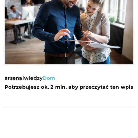
arsenalwiedzy
Dom
Potrzebujesz ok. 2 min. aby przeczytać ten wpis