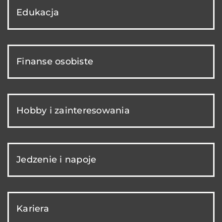
Edukacja
Finanse osobiste
Hobby i zainteresowania
Jedzenie i napoje
Kariera