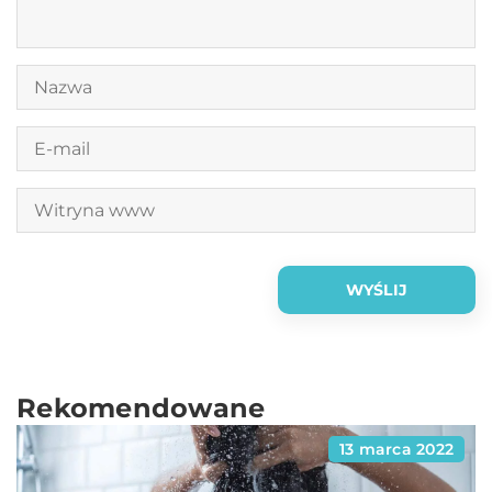
Rekomendowane
13 marca 2022