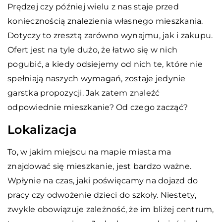
Prędzej czy później wielu z nas staje przed
koniecznością znalezienia własnego mieszkania.
Dotyczy to zresztą zarówno wynajmu, jak i zakupu.
Ofert jest na tyle dużo, że łatwo się w nich
pogubić, a kiedy odsiejemy od nich te, które nie
spełniają naszych wymagań, zostaje jedynie
garstka propozycji. Jak zatem znaleźć
odpowiednie mieszkanie? Od czego zacząć?
Lokalizacja
To, w jakim miejscu na mapie miasta ma
znajdować się mieszkanie, jest bardzo ważne.
Wpłynie na czas, jaki poświęcamy na dojazd do
pracy czy odwożenie dzieci do szkoły. Niestety,
zwykle obowiązuje zależność, że im bliżej centrum,