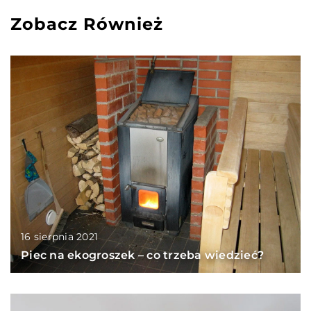
Zobacz Również
16 sierpnia 2021
Piec na ekogroszek – co trzeba wiedzieć?