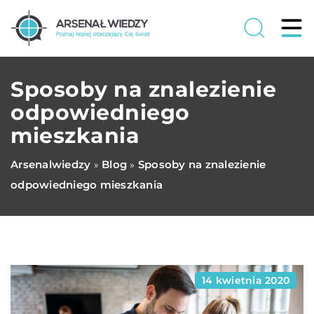
Sposoby na znalezienie
odpowiedniego
mieszkania
Arsenalwiedzy
Blog
Sposoby na znalezienie
»
»
odpowiedniego mieszkania
14 kwietnia 2020