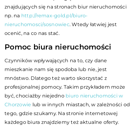
znajdujących się na stronach biur nieruchomości
np. na
http://remax-gold.pl/biuro-
nieruchomosci/sosnowiec
. Wtedy łatwiej jest
ocenić, na co nas stać.
Pomoc biura nieruchomości
Czynników wpływających na to, czy dane
mieszkanie nam się spodoba lub nie, jest
mnóstwo. Dlatego też warto skorzystać z
profesjonalnej pomocy. Takim przykładem może
być, chociażby niejedno
biuro nieruchomości w
Chorzowie
lub w innych miastach, w zależności od
tego, gdzie szukamy. Na stronie internetowej
każdego biura znajdziemy też aktualne oferty.