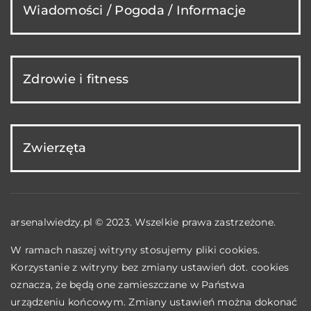
Wiadomości / Pogoda / Informacje
Zdrowie i fitness
Zwierzęta
arsenalwiedzy.pl © 2023. Wszelkie prawa zastrzeżone.
W ramach naszej witryny stosujemy pliki cookies.
Korzystanie z witryny bez zmiany ustawień dot. cookies
oznacza, że będą one zamieszczane w Państwa
urządzeniu końcowym. Zmiany ustawień można dokonać