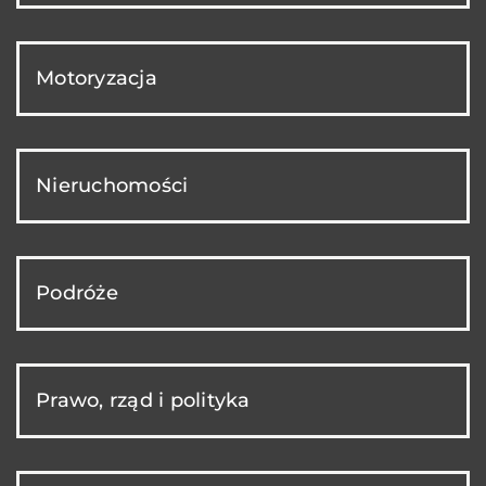
Motoryzacja
Nieruchomości
Podróże
Prawo, rząd i polityka