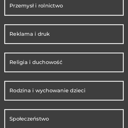
Przemysł i rolnictwo
Reklama i druk
Religia i duchowość
Rodzina i wychowanie dzieci
Społeczeństwo