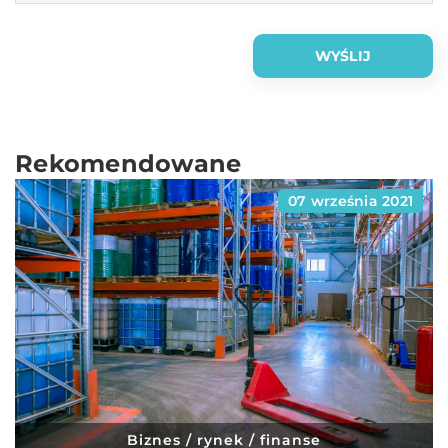
Rekomendowane
07 września 2021
Biznes / rynek / finanse