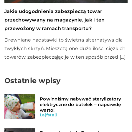
Jakie udogodnienia zabezpieczą towar
przechowywany na magazynie, jak i ten
przewożony w ramach transportu?
Drewniane nadstawki to świetna alternatywa dla
zwykłych skrzyń. Mieszczą one duże ilości ciężkich
towarów, zabezpieczając je w ten sposób przed […]
Ostatnie wpisy
Powinniśmy nabywać sterylizatory
elektryczne do butelek – naprawdę
warto!
Lajfstajl