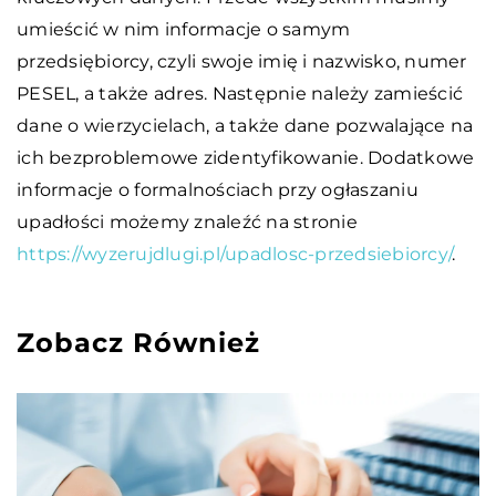
umieścić w nim informacje o samym
przedsiębiorcy, czyli swoje imię i nazwisko, numer
PESEL, a także adres. Następnie należy zamieścić
dane o wierzycielach, a także dane pozwalające na
ich bezproblemowe zidentyfikowanie. Dodatkowe
informacje o formalnościach przy ogłaszaniu
upadłości możemy znaleźć na stronie
https://wyzerujdlugi.pl/upadlosc-przedsiebiorcy/
.
Zobacz Również