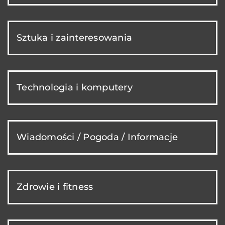
Sztuka i zainteresowania
Technologia i komputery
Wiadomości / Pogoda / Informacje
Zdrowie i fitness