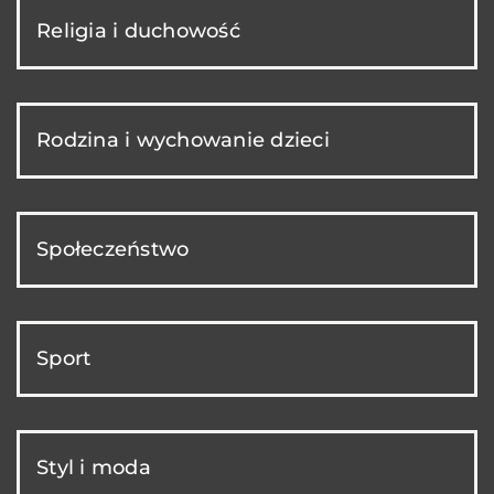
Religia i duchowość
Rodzina i wychowanie dzieci
Społeczeństwo
Sport
Styl i moda