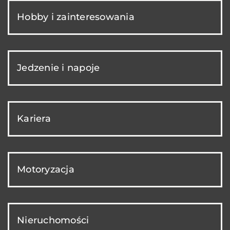
Hobby i zainteresowania
Jedzenie i napoje
Kariera
Motoryzacja
Nieruchomości