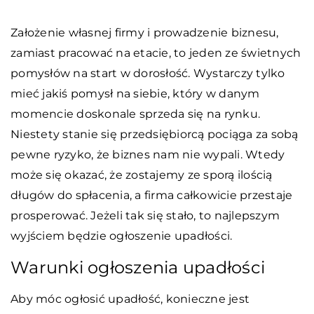
Założenie własnej firmy i prowadzenie biznesu,
zamiast pracować na etacie, to jeden ze świetnych
pomysłów na start w dorosłość. Wystarczy tylko
mieć jakiś pomysł na siebie, który w danym
momencie doskonale sprzeda się na rynku.
Niestety stanie się przedsiębiorcą pociąga za sobą
pewne ryzyko, że biznes nam nie wypali. Wtedy
może się okazać, że zostajemy ze sporą ilością
długów do spłacenia, a firma całkowicie przestaje
prosperować. Jeżeli tak się stało, to najlepszym
wyjściem będzie ogłoszenie upadłości.
Warunki ogłoszenia upadłości
Aby móc ogłosić upadłość, konieczne jest