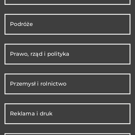
Podróże
Prawo, rząd i polityka
Przemysł i rolnictwo
Reklama i druk