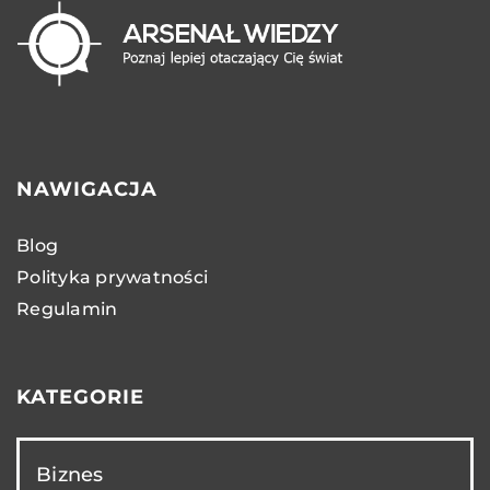
NAWIGACJA
Blog
Polityka prywatności
Regulamin
KATEGORIE
Biznes