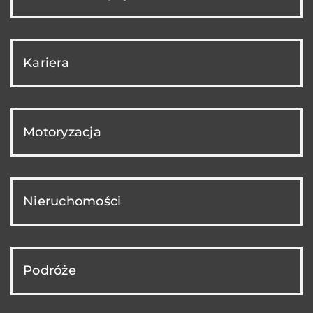
Kariera
Motoryzacja
Nieruchomości
Podróże