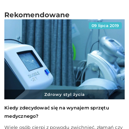
Rekomendowane
09 lipca 2019
Zdrowy styl życia
Kiedy zdecydować się na wynajem sprzętu
medycznego?
Wiele osób cierpi z powodu zwichnięć, złamań czy