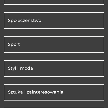
Społeczeństwo
Sport
Styl i moda
Sztuka i zainteresowania