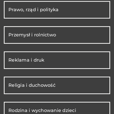
Prawo, rząd i polityka
Przemysł i rolnictwo
Reklama i druk
Religia i duchowość
Rodzina i wychowanie dzieci