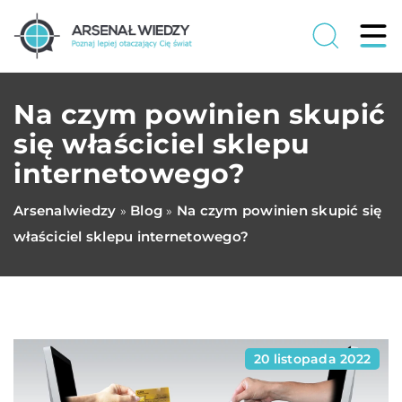
Na czym powinien skupić
się właściciel sklepu
internetowego?
Arsenalwiedzy
Blog
Na czym powinien skupić się
»
»
właściciel sklepu internetowego?
20 listopada 2022