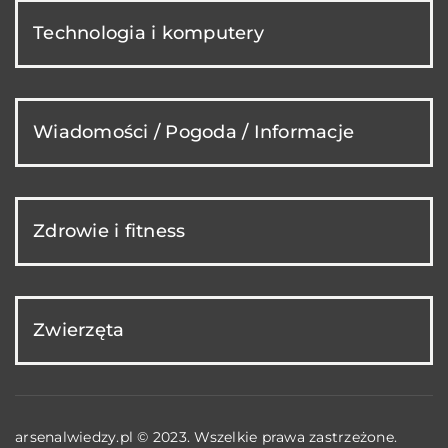
Technologia i komputery
Wiadomości / Pogoda / Informacje
Zdrowie i fitness
Zwierzęta
arsenalwiedzy.pl © 2023. Wszelkie prawa zastrzeżone.