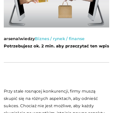
arsenalwiedzy
Biznes / rynek / finanse
Potrzebujesz ok. 2 min. aby przeczytać ten wpis
Przy stale rosnącej konkurencji, firmy muszą
skupić się na różnych aspektach, aby odnieść
sukces. Chociaż nie jest możliwe, aby każdy