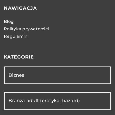
NAWIGACJA
Blog
Polityka prywatności
Regulamin
KATEGORIE
Biznes
Branża adult (erotyka, hazard)