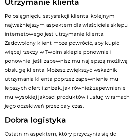
Utrzymanie klienta
Po osiągnięciu satysfakcji klienta, kolejnym
najważniejszym aspektem dla właściciela sklepu
internetowego jest utrzymanie klienta.
Zadowolony klient może powrócić, aby kupić
więcej rzeczy w Twoim sklepie ponownie i
ponownie, jeśli zapewnisz mu najlepszą możliwą
obsługę klienta. Możesz zwiększyć wskaźnik
utrzymania klienta poprzez zapewnienie mu
lepszych ofert i zniżek, jak również zapewnienie
mu wysokiej jakości produktów i usług w ramach
jego oczekiwań przez cały czas.
Dobra logistyka
Ostatnim aspektem, który przyczynia się do