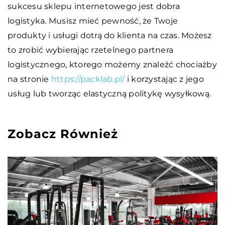
sukcesu sklepu internetowego jest dobra
logistyka. Musisz mieć pewność, że Twoje
produkty i usługi dotrą do klienta na czas. Możesz
to zrobić wybierając rzetelnego partnera
logistycznego, ktorego możemy znaleźć chociażby
na stronie
https://packlab.pl/
i korzystając z jego
usług lub tworząc elastyczną politykę wysyłkową.
Zobacz Również