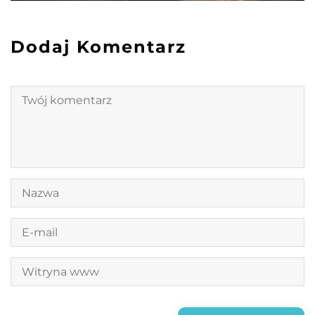
Dodaj Komentarz