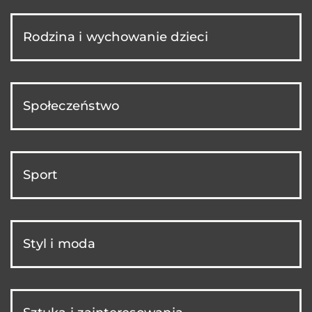
Rodzina i wychowanie dzieci
Społeczeństwo
Sport
Styl i moda