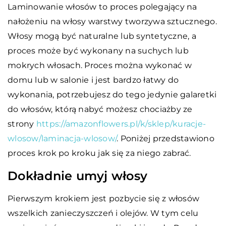
Laminowanie włosów to proces polegający na
nałożeniu na włosy warstwy tworzywa sztucznego.
Włosy mogą być naturalne lub syntetyczne, a
proces może być wykonany na suchych lub
mokrych włosach. Proces można wykonać w
domu lub w salonie i jest bardzo łatwy do
wykonania, potrzebujesz do tego jedynie galaretki
do włosów, którą nabyć możesz chociażby ze
strony
https://amazonflowers.pl/k/sklep/kuracje-
wlosow/laminacja-wlosow/
. Poniżej przedstawiono
proces krok po kroku jak się za niego zabrać.
Dokładnie umyj włosy
Pierwszym krokiem jest pozbycie się z włosów
wszelkich zanieczyszczeń i olejów. W tym celu