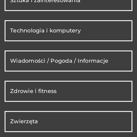
Sztuka i zainteresowania
Technologia i komputery
Wiadomości / Pogoda / Informacje
Zdrowie i fitness
Zwierzęta