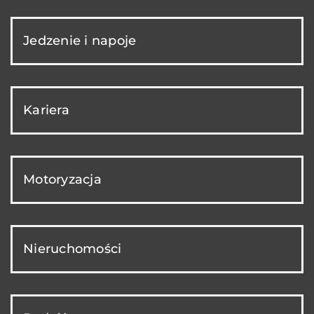
Jedzenie i napoje
Kariera
Motoryzacja
Nieruchomości