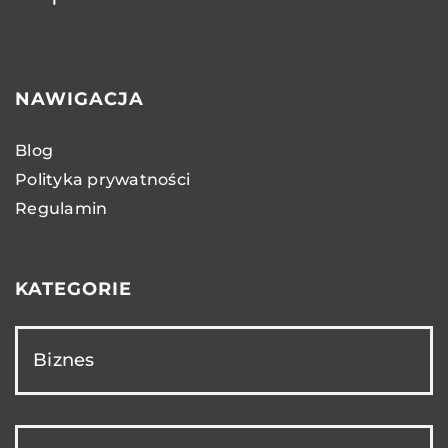
NAWIGACJA
Blog
Polityka prywatności
Regulamin
KATEGORIE
Biznes