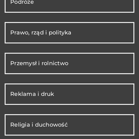
Podróże
Prawo, rząd i polityka
Przemysł i rolnictwo
Reklama i druk
Religia i duchowość