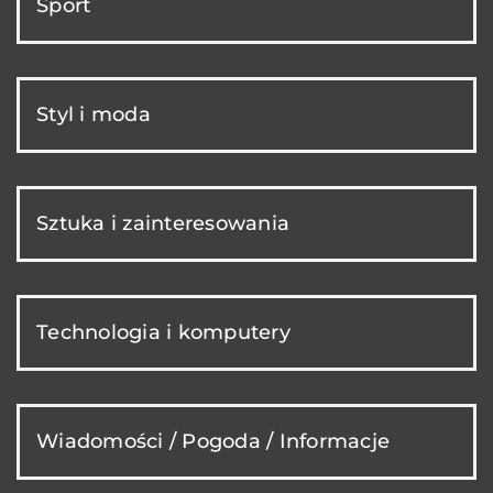
Sport
Styl i moda
Sztuka i zainteresowania
Technologia i komputery
Wiadomości / Pogoda / Informacje