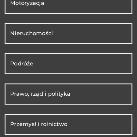
Motoryzacja
Nieruchomości
Podróże
Prawo, rząd i polityka
Przemysł i rolnictwo