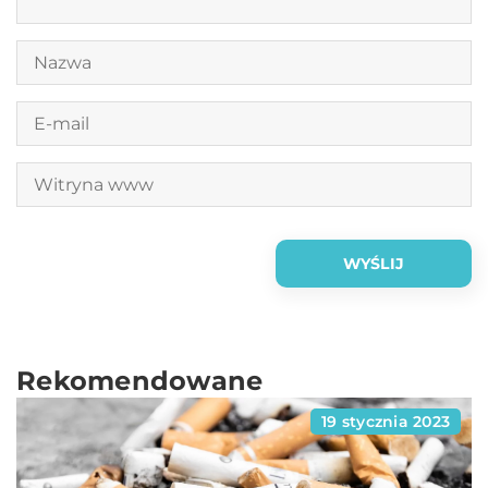
Rekomendowane
19 stycznia 2023