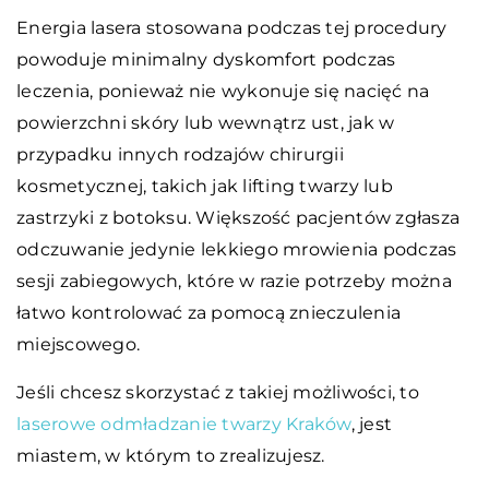
Energia lasera stosowana podczas tej procedury
powoduje minimalny dyskomfort podczas
leczenia, ponieważ nie wykonuje się nacięć na
powierzchni skóry lub wewnątrz ust, jak w
przypadku innych rodzajów chirurgii
kosmetycznej, takich jak lifting twarzy lub
zastrzyki z botoksu. Większość pacjentów zgłasza
odczuwanie jedynie lekkiego mrowienia podczas
sesji zabiegowych, które w razie potrzeby można
łatwo kontrolować za pomocą znieczulenia
miejscowego.
Jeśli chcesz skorzystać z takiej możliwości, to
laserowe odmładzanie twarzy Kraków
, jest
miastem, w którym to zrealizujesz.