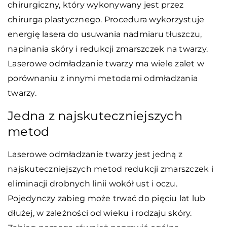
chirurgiczny, który wykonywany jest przez
chirurga plastycznego. Procedura wykorzystuje
energię lasera do usuwania nadmiaru tłuszczu,
napinania skóry i redukcji zmarszczek na twarzy.
Laserowe odmładzanie twarzy ma wiele zalet w
porównaniu z innymi metodami odmładzania
twarzy.
Jedna z najskuteczniejszych
metod
Laserowe odmładzanie twarzy jest jedną z
najskuteczniejszych metod redukcji zmarszczek i
eliminacji drobnych linii wokół ust i oczu.
Pojedynczy zabieg może trwać do pięciu lat lub
dłużej, w zależności od wieku i rodzaju skóry.