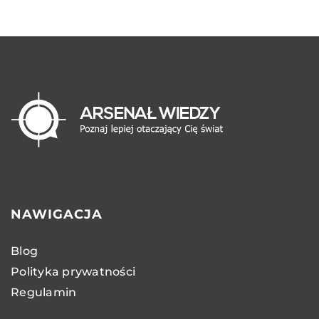
NAWIGACJA
Blog
Polityka prywatności
Regulamin