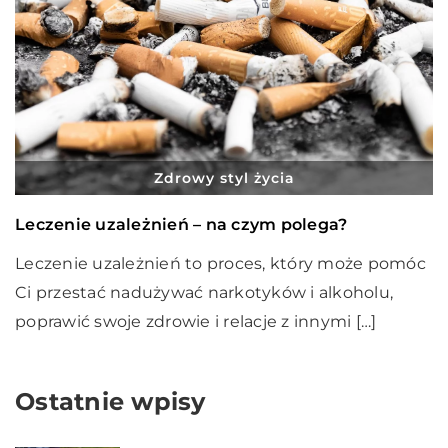
Zdrowy styl życia
Leczenie uzależnień – na czym polega?
Leczenie uzależnień to proces, który może pomóc
Ci przestać nadużywać narkotyków i alkoholu,
poprawić swoje zdrowie i relacje z innymi […]
Ostatnie wpisy