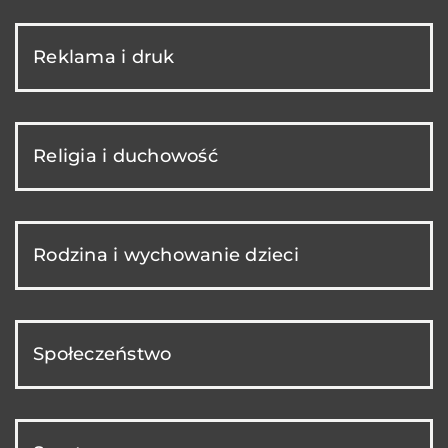
Reklama i druk
Religia i duchowość
Rodzina i wychowanie dzieci
Społeczeństwo