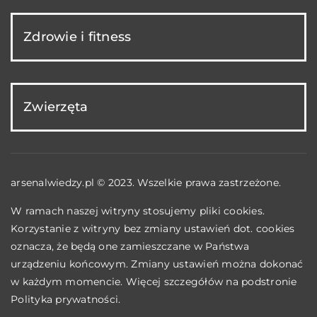
Zdrowie i fitness
Zwierzęta
arsenalwiedzy.pl © 2023. Wszelkie prawa zastrzeżone.
W ramach naszej witryny stosujemy pliki cookies.
Korzystanie z witryny bez zmiany ustawień dot. cookies
oznacza, że będą one zamieszczane w Państwa
urządzeniu końcowym. Zmiany ustawień można dokonać
w każdym momencie. Więcej szczegółów na podstronie
Polityka prywatności
.