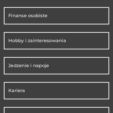
Finanse osobiste
Hobby i zainteresowania
Jedzenie i napoje
Kariera