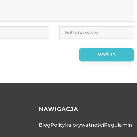
NAWIGACJA
Blog
Polityka prywatności
Regulamin