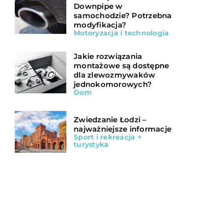
Downpipe w
samochodzie? Potrzebna
modyfikacja?
Motoryzacja i technologia
Jakie rozwiązania
montażowe są dostępne
dla zlewozmywaków
jednokomorowych?
Dom
Zwiedzanie Łodzi –
najważniejsze informacje
Sport i rekreacja +
turystyka