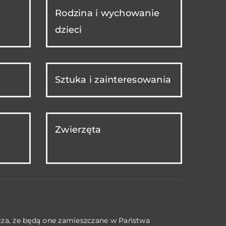
Rodzina i wychowanie
dzieci
Sztuka i zainteresowania
Zwierzęta
acza, że będą one zamieszczane w Państwa