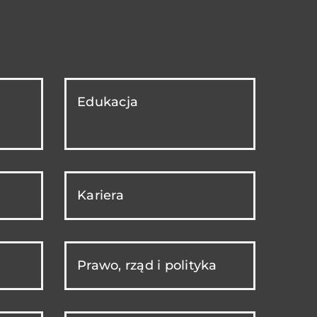
Edukacja
Kariera
Prawo, rząd i polityka