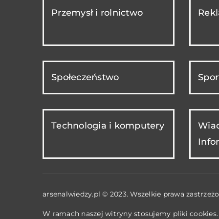
Przemysł i rolnictwo
Rekl
Społeczeństwo
Spor
Technologia i komputery
Wiad
Info
arsenalwiedzy.pl © 2023. Wszelkie prawa zastrzeżo
W ramach naszej witryny stosujemy pliki cookies