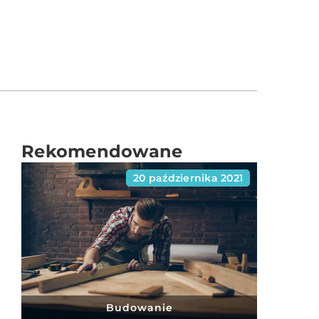
Rekomendowane
20 października 2021
Budowanie