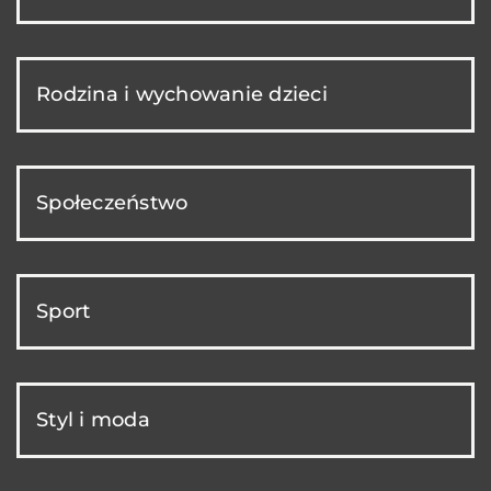
Rodzina i wychowanie dzieci
Społeczeństwo
Sport
Styl i moda