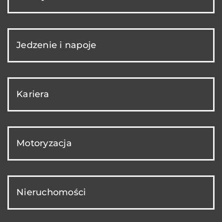
Jedzenie i napoje
Kariera
Motoryzacja
Nieruchomości