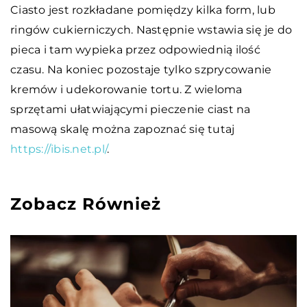
Ciasto jest rozkładane pomiędzy kilka form, lub
ringów cukierniczych. Następnie wstawia się je do
pieca i tam wypieka przez odpowiednią ilość
czasu. Na koniec pozostaje tylko szprycowanie
kremów i udekorowanie tortu. Z wieloma
sprzętami ułatwiającymi pieczenie ciast na
masową skalę można zapoznać się tutaj
https://ibis.net.pl/
.
Zobacz Również