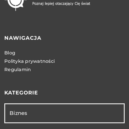
NAWIGACJA
Blog
Polityka prywatności
Regulamin
KATEGORIE
Biznes