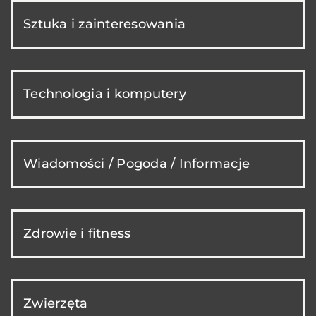
Sztuka i zainteresowania
Technologia i komputery
Wiadomości / Pogoda / Informacje
Zdrowie i fitness
Zwierzęta