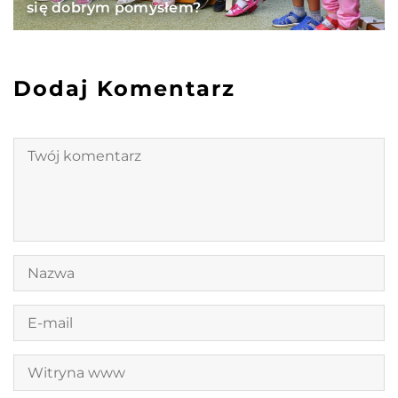
się dobrym pomysłem?
Dodaj Komentarz