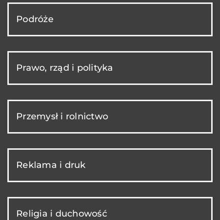
Podróże
Prawo, rząd i polityka
Przemysł i rolnictwo
Reklama i druk
Religia i duchowość