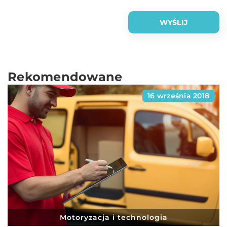
Rekomendowane
16 września 2018
Motoryzacja i technologia