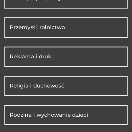
Przemysł i rolnictwo
Reklama i druk
Religia i duchowość
Rodzina i wychowanie dzieci