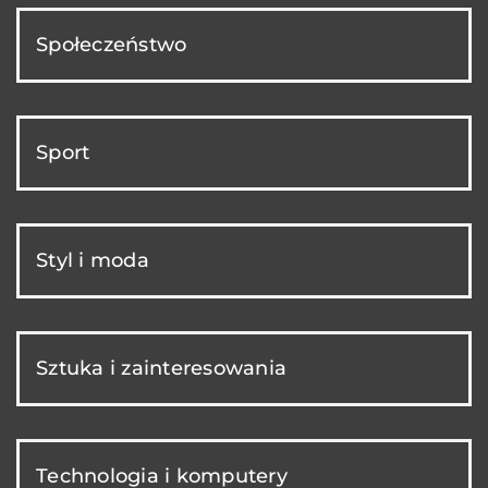
Społeczeństwo
Sport
Styl i moda
Sztuka i zainteresowania
Technologia i komputery