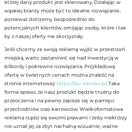
której dany produkt jest skierowany. Działając w
wąskiej branży może być to idealne rozwiązanie,
ponieważ dotrzemy bezpośrednio do
potencjalnych klientów, omijając osoby, które i tak
by z naszej oferty nie skorzystały.
Jeśli chcemy ze swoją reklamą wyjść w przestrzeń
miejską, warto zastanowić się nad inwestycją w
bilbordy i pokrewne rozwiązania. Przykładową
ofertę w świetnych cenach można znaleźć na
stronie internetowej:
https://alu-kamiko.pl
. Taka
forma sprawi, że nasz produkt będzie trudny do
przeoczenia i na pewno zapisze się w pamięci
przechodniów oraz kierowców. Wielkoformatowa
reklama rządzi się swoimi prawami i żeby niektórzy
nie uznali jej za zbyt nachalną wizualnie, ważne