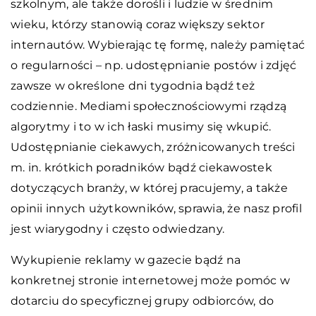
szkolnym, ale także dorośli i ludzie w średnim
wieku, którzy stanowią coraz większy sektor
internautów. Wybierając tę formę, należy pamiętać
o regularności – np. udostępnianie postów i zdjęć
zawsze w określone dni tygodnia bądź też
codziennie. Mediami społecznościowymi rządzą
algorytmy i to w ich łaski musimy się wkupić.
Udostępnianie ciekawych, zróżnicowanych treści
m. in. krótkich poradników bądź ciekawostek
dotyczących branży, w której pracujemy, a także
opinii innych użytkowników, sprawia, że nasz profil
jest wiarygodny i często odwiedzany.
Wykupienie reklamy w gazecie bądź na
konkretnej stronie internetowej może pomóc w
dotarciu do specyficznej grupy odbiorców, do