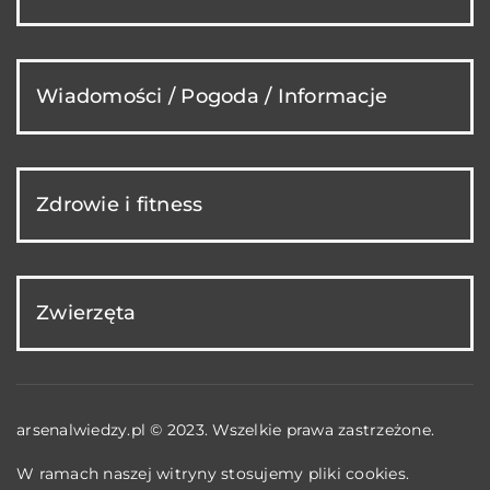
Wiadomości / Pogoda / Informacje
Zdrowie i fitness
Zwierzęta
arsenalwiedzy.pl © 2023. Wszelkie prawa zastrzeżone.
W ramach naszej witryny stosujemy pliki cookies.