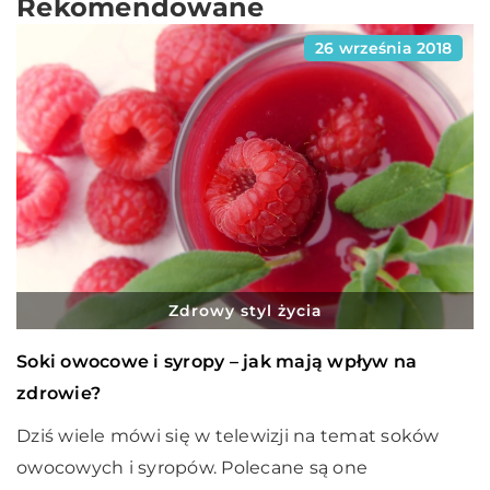
Rekomendowane
26 września 2018
Zdrowy styl życia
Soki owocowe i syropy – jak mają wpływ na
zdrowie?
Dziś wiele mówi się w telewizji na temat soków
owocowych i syropów. Polecane są one