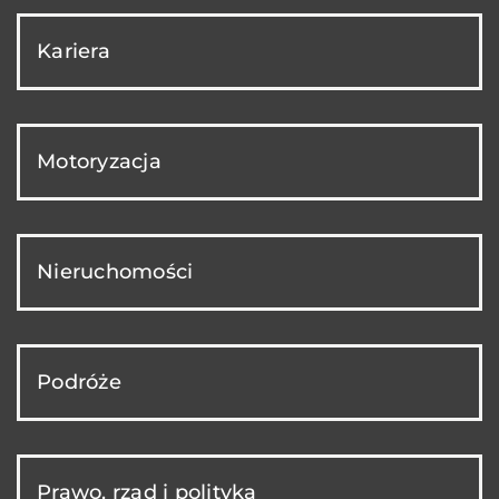
Kariera
Motoryzacja
Nieruchomości
Podróże
Prawo, rząd i polityka