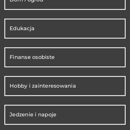
Edukacja
Finanse osobiste
Hobby i zainteresowania
Jedzenie i napoje