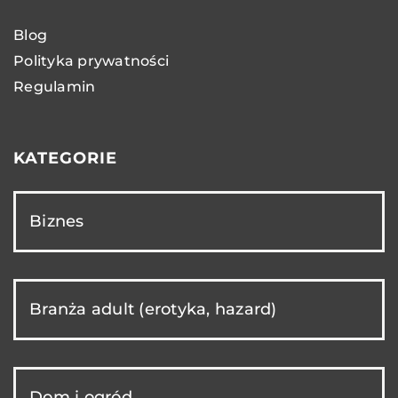
Blog
Polityka prywatności
Regulamin
KATEGORIE
Biznes
Branża adult (erotyka, hazard)
Dom i ogród