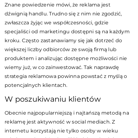
Znane powiedzenie mówi, że reklama jest
dźwignią handlu. Trudno się z nim nie zgodzić,
zwłaszcza żyjąc we współczesności, gdzie
specjaliści od marketingu dostępni są na każdym
kroku. Często zastanawiamy się jak dotrzeć do
większej liczby odbiorców ze swoją firmą lub
produktem i analizując dostępne możliwości nie
wiemy już, w co zainwestować. Tak naprawdę
strategia reklamowa powinna powstać z myślą o
potencjalnych klientach.
W poszukiwaniu klientów
Obecnie najpopularniejszą i najtańszą metodą na
reklamę jest aktywność w social mediach. Z
internetu korzystają nie tylko osoby w wieku