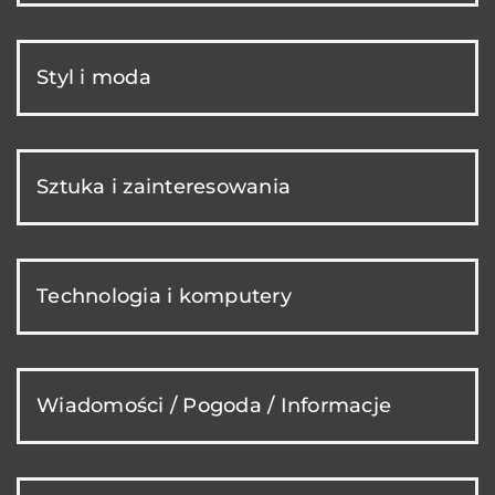
Styl i moda
Sztuka i zainteresowania
Technologia i komputery
Wiadomości / Pogoda / Informacje