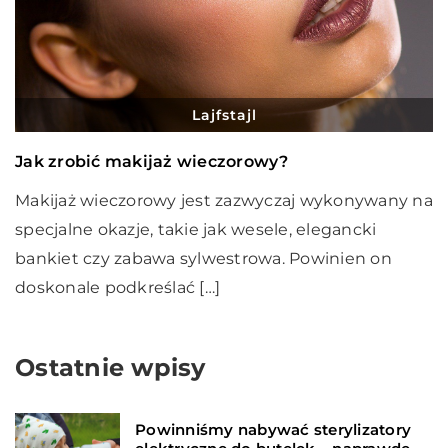
Lajfstajl
Jak zrobić makijaż wieczorowy?
Makijaż wieczorowy jest zazwyczaj wykonywany na
specjalne okazje, takie jak wesele, elegancki
bankiet czy zabawa sylwestrowa. Powinien on
doskonale podkreślać […]
Ostatnie wpisy
Powinniśmy nabywać sterylizatory