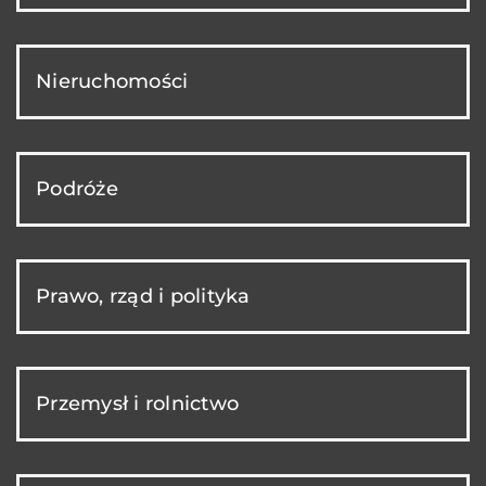
Nieruchomości
Podróże
Prawo, rząd i polityka
Przemysł i rolnictwo