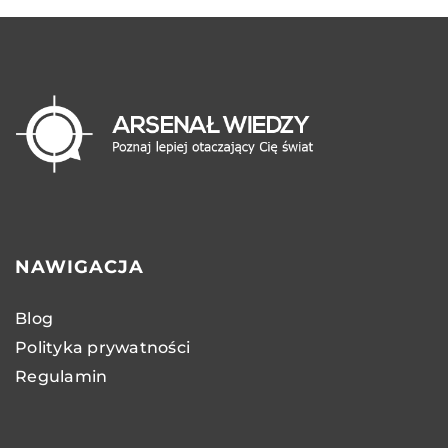
NAWIGACJA
Blog
Polityka prywatności
Regulamin