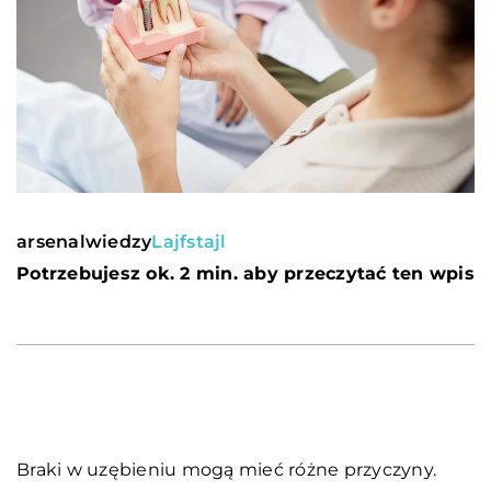
arsenalwiedzy
Lajfstajl
Potrzebujesz ok. 2 min. aby przeczytać ten wpis
Braki w uzębieniu mogą mieć różne przyczyny.