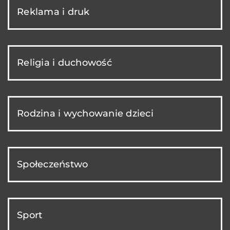
Reklama i druk
Religia i duchowość
Rodzina i wychowanie dzieci
Społeczeństwo
Sport