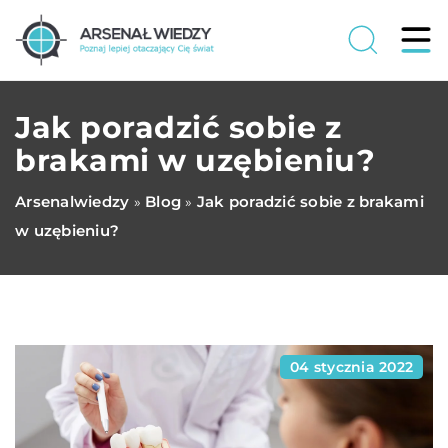
Jak poradzić sobie z
brakami w uzębieniu?
Arsenalwiedzy
Blog
Jak poradzić sobie z brakami
»
»
w uzębieniu?
04 stycznia 2022