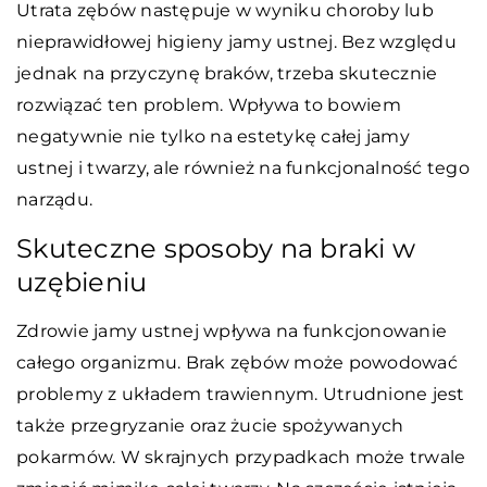
Utrata zębów następuje w wyniku choroby lub
nieprawidłowej higieny jamy ustnej. Bez względu
jednak na przyczynę braków, trzeba skutecznie
rozwiązać ten problem. Wpływa to bowiem
negatywnie nie tylko na estetykę całej jamy
ustnej i twarzy, ale również na funkcjonalność tego
narządu.
Skuteczne sposoby na braki w
uzębieniu
Zdrowie jamy ustnej wpływa na funkcjonowanie
całego organizmu. Brak zębów może powodować
problemy z układem trawiennym. Utrudnione jest
także przegryzanie oraz żucie spożywanych
pokarmów. W skrajnych przypadkach może trwale