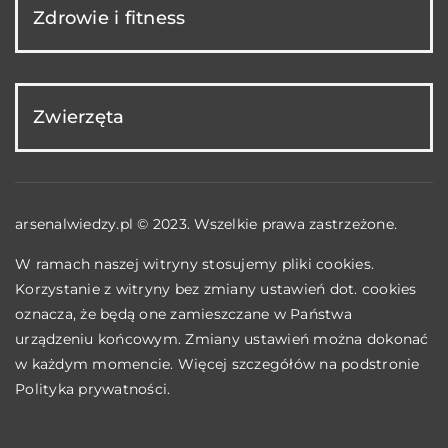
Zdrowie i fitness
Zwierzęta
arsenalwiedzy.pl © 2023. Wszelkie prawa zastrzeżone.
W ramach naszej witryny stosujemy pliki cookies.
Korzystanie z witryny bez zmiany ustawień dot. cookies
oznacza, że będą one zamieszczane w Państwa
urządzeniu końcowym. Zmiany ustawień można dokonać
w każdym momencie. Więcej szczegółów na podstronie
Polityka prywatności
.