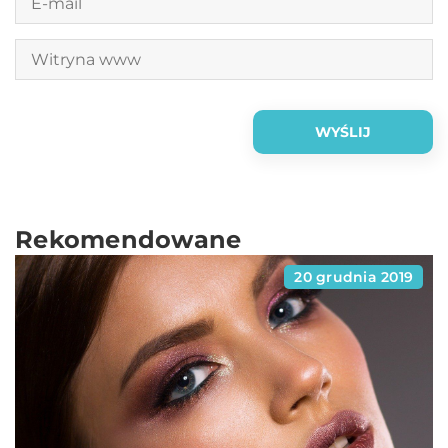
Rekomendowane
20 grudnia 2019