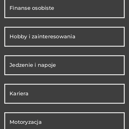
Finanse osobiste
Hobby i zainteresowania
Jedzenie i napoje
Kariera
Motoryzacja