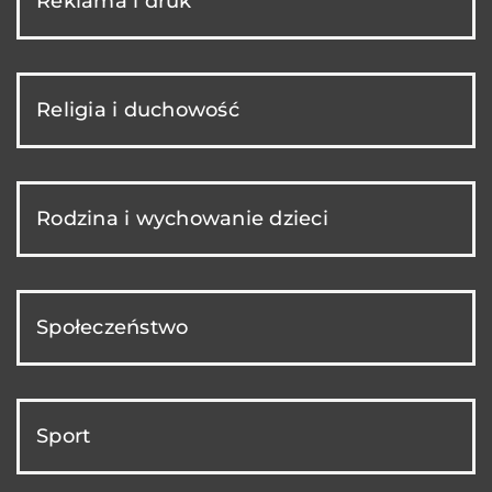
Reklama i druk
Religia i duchowość
Rodzina i wychowanie dzieci
Społeczeństwo
Sport