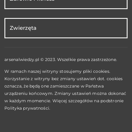
Zwierzęta
arsenalwiedzy.pl © 2023. Wszelkie prawa zastrzeżone.
W ramach naszej witryny stosujemy pliki cookies.
Korzystanie z witryny bez zmiany ustawień dot. cookies
oznacza, że będą one zamieszczane w Państwa
urządzeniu końcowym. Zmiany ustawień można dokonać
w każdym momencie. Więcej szczegółów na podstronie
Polityka prywatności
.