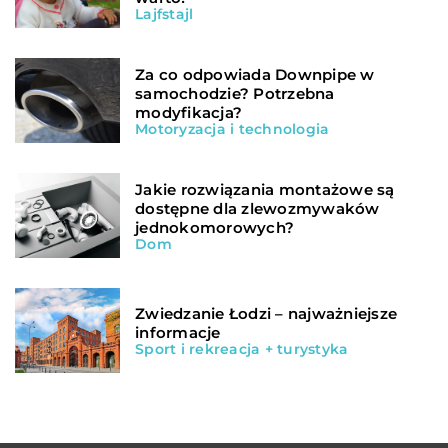
Lajfstajl
Za co odpowiada Downpipe w
samochodzie? Potrzebna
modyfikacja?
Motoryzacja i technologia
Jakie rozwiązania montażowe są
dostępne dla zlewozmywaków
jednokomorowych?
Dom
Zwiedzanie Łodzi – najważniejsze
informacje
Sport i rekreacja + turystyka