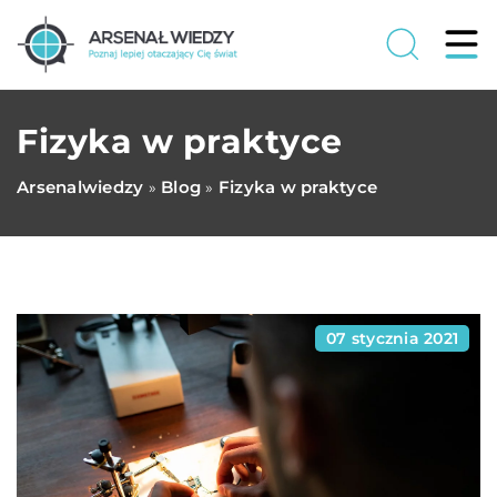
Fizyka w praktyce
Arsenalwiedzy
Blog
Fizyka w praktyce
»
»
07 stycznia 2021