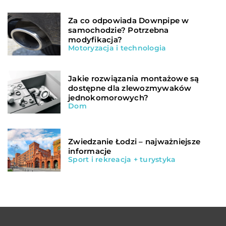
Za co odpowiada Downpipe w
samochodzie? Potrzebna
modyfikacja?
Motoryzacja i technologia
Jakie rozwiązania montażowe są
dostępne dla zlewozmywaków
jednokomorowych?
Dom
Zwiedzanie Łodzi – najważniejsze
informacje
Sport i rekreacja + turystyka