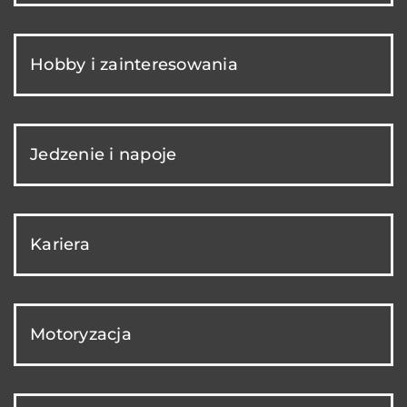
Hobby i zainteresowania
Jedzenie i napoje
Kariera
Motoryzacja