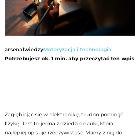
arsenalwiedzy
Motoryzacja i technologia
Potrzebujesz ok. 1 min. aby przeczytać ten wpis
Zagłębiając się w elektronikę, trudno pominąć
fizykę. Jest to jedna z dziedzin nauki, która
najlepiej opisuje rzeczywistość. Mamy z nią do