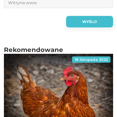
Rekomendowane
18 listopada 2022