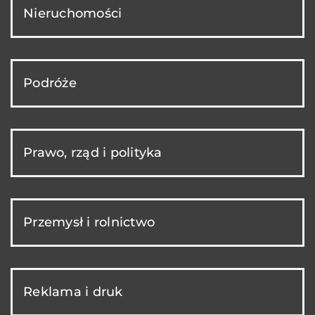
Nieruchomości
Podróże
Prawo, rząd i polityka
Przemysł i rolnictwo
Reklama i druk