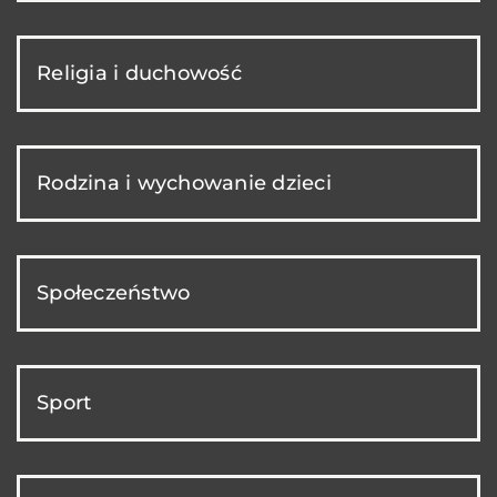
Religia i duchowość
Rodzina i wychowanie dzieci
Społeczeństwo
Sport