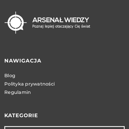
NAWIGACJA
Blog
Polityka prywatności
Regulamin
KATEGORIE