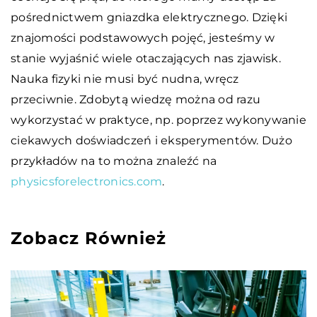
pośrednictwem gniazdka elektrycznego. Dzięki
znajomości podstawowych pojęć, jesteśmy w
stanie wyjaśnić wiele otaczających nas zjawisk.
Nauka fizyki nie musi być nudna, wręcz
przeciwnie. Zdobytą wiedzę można od razu
wykorzystać w praktyce, np. poprzez wykonywanie
ciekawych doświadczeń i eksperymentów. Dużo
przykładów na to można znaleźć na
physicsforelectronics.com
.
Zobacz Również