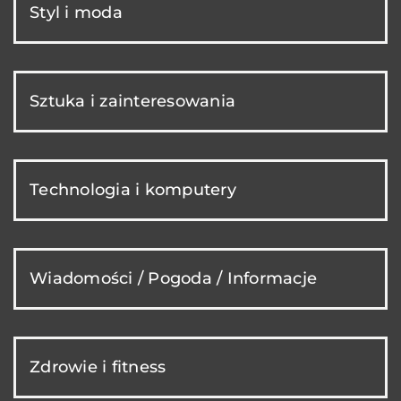
Styl i moda
Sztuka i zainteresowania
Technologia i komputery
Wiadomości / Pogoda / Informacje
Zdrowie i fitness