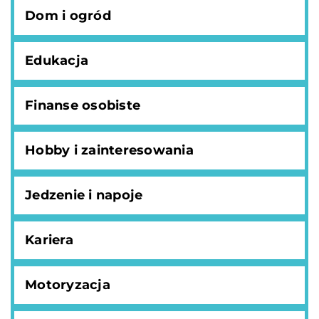
Dom i ogród
Edukacja
Finanse osobiste
Hobby i zainteresowania
Jedzenie i napoje
Kariera
Motoryzacja