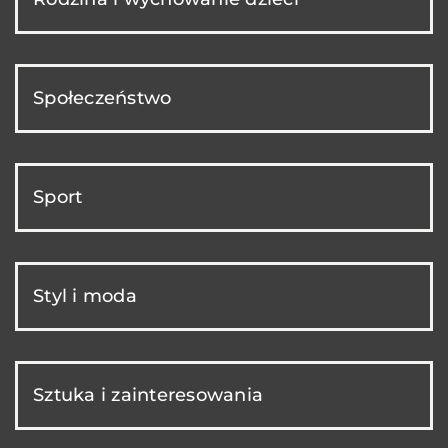
Społeczeństwo
Sport
Styl i moda
Sztuka i zainteresowania