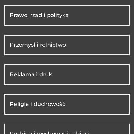
Prawo, rząd i polityka
Przemysł i rolnictwo
Reklama i druk
Religia i duchowość
Rodzina i wychowanie dzieci