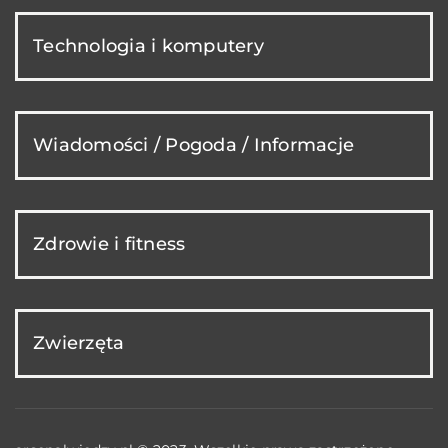
Technologia i komputery
Wiadomości / Pogoda / Informacje
Zdrowie i fitness
Zwierzęta