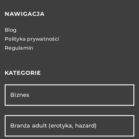
NAWIGACJA
Blog
Polityka prywatności
Regulamin
KATEGORIE
Biznes
Branża adult (erotyka, hazard)