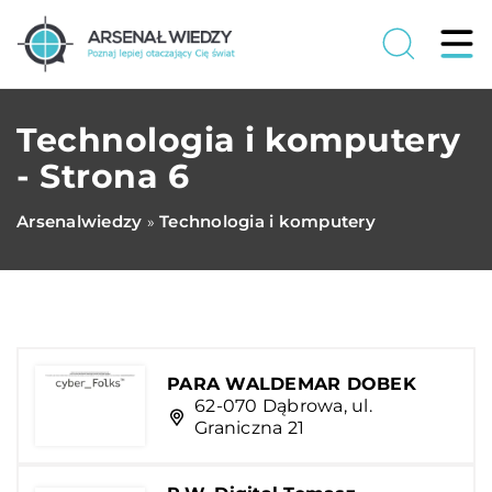
Technologia i komputery
- Strona 6
Arsenalwiedzy
Technologia i komputery
»
PARA WALDEMAR DOBEK
62-070 Dąbrowa, ul.
Graniczna 21