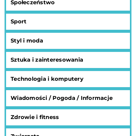
Społeczeństwo
Sport
Styl i moda
Sztuka i zainteresowania
Technologia i komputery
Wiadomości / Pogoda / Informacje
Zdrowie i fitness