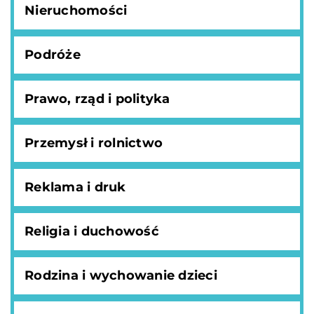
Nieruchomości
Podróże
Prawo, rząd i polityka
Przemysł i rolnictwo
Reklama i druk
Religia i duchowość
Rodzina i wychowanie dzieci