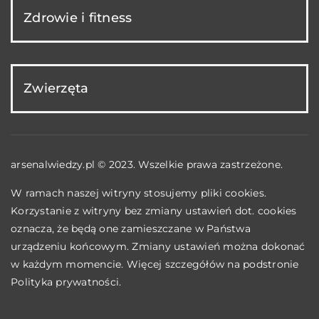
Zdrowie i fitness
Zwierzęta
arsenalwiedzy.pl © 2023. Wszelkie prawa zastrzeżone.
W ramach naszej witryny stosujemy pliki cookies.
Korzystanie z witryny bez zmiany ustawień dot. cookies
oznacza, że będą one zamieszczane w Państwa
urządzeniu końcowym. Zmiany ustawień można dokonać
w każdym momencie. Więcej szczegółów na podstronie
Polityka prywatności
.