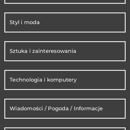
Styl i moda
Sztuka i zainteresowania
Technologia i komputery
Wiadomości / Pogoda / Informacje