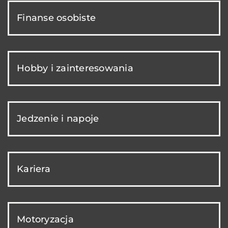
Finanse osobiste
Hobby i zainteresowania
Jedzenie i napoje
Kariera
Motoryzacja