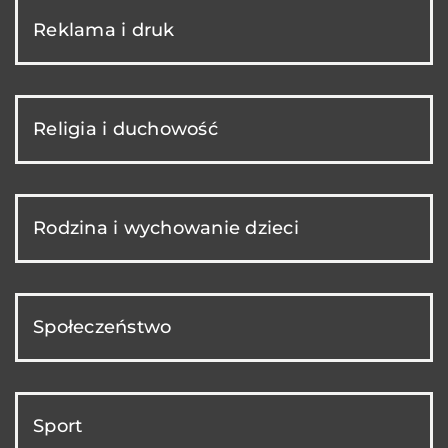
Reklama i druk
Religia i duchowość
Rodzina i wychowanie dzieci
Społeczeństwo
Sport