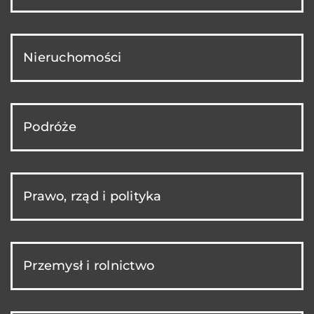
Nieruchomości
Podróże
Prawo, rząd i polityka
Przemysł i rolnictwo