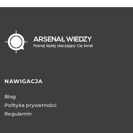
NAWIGACJA
Blog
Polityka prywatności
Regulamin