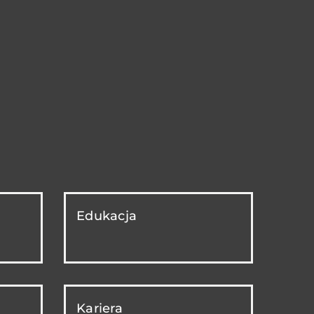
Edukacja
Kariera