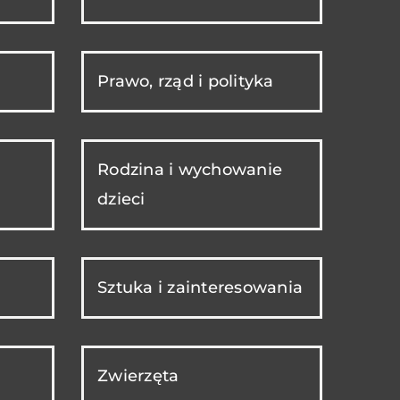
Prawo, rząd i polityka
Rodzina i wychowanie
dzieci
Sztuka i zainteresowania
Zwierzęta