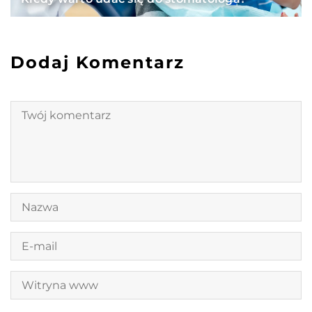
Dodaj Komentarz