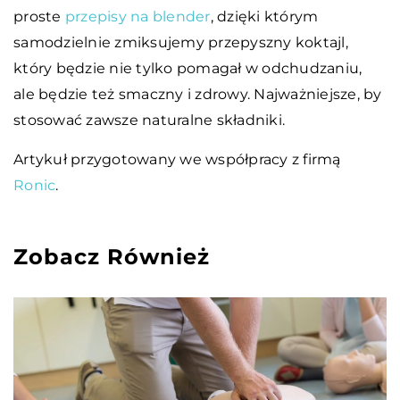
proste
przepisy na blender
, dzięki którym
samodzielnie zmiksujemy przepyszny koktajl,
który będzie nie tylko pomagał w odchudzaniu,
ale będzie też smaczny i zdrowy. Najważniejsze, by
stosować zawsze naturalne składniki.
Artykuł przygotowany we współpracy z firmą
Ronic
.
Zobacz Również