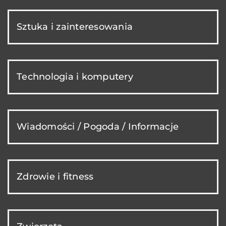
Sztuka i zainteresowania
Technologia i komputery
Wiadomości / Pogoda / Informacje
Zdrowie i fitness