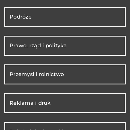
Podróże
Prawo, rząd i polityka
Przemysł i rolnictwo
Reklama i druk