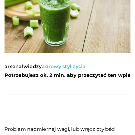
arsenalwiedzy
Zdrowy styl życia
Potrzebujesz ok. 2 min. aby przeczytać ten wpis
Problem nadmiernej wagi, lub wręcz otyłości