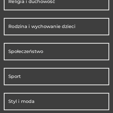
Religia i duchowość
Rodzina i wychowanie dzieci
Społeczeństwo
Sport
Styl i moda