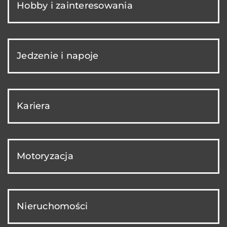
Hobby i zainteresowania
Jedzenie i napoje
Kariera
Motoryzacja
Nieruchomości