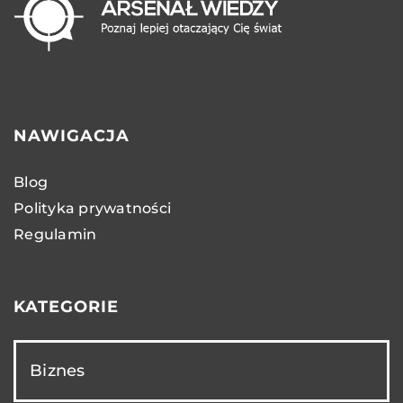
NAWIGACJA
Blog
Polityka prywatności
Regulamin
KATEGORIE
Biznes