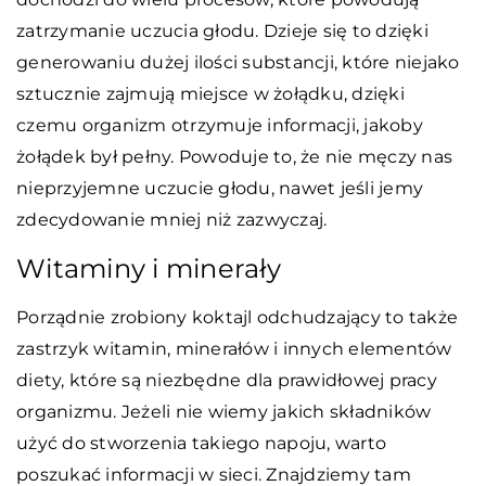
zatrzymanie uczucia głodu. Dzieje się to dzięki
generowaniu dużej ilości substancji, które niejako
sztucznie zajmują miejsce w żołądku, dzięki
czemu organizm otrzymuje informacji, jakoby
żołądek był pełny. Powoduje to, że nie męczy nas
nieprzyjemne uczucie głodu, nawet jeśli jemy
zdecydowanie mniej niż zazwyczaj.
Witaminy i minerały
Porządnie zrobiony koktajl odchudzający to także
zastrzyk witamin, minerałów i innych elementów
diety, które są niezbędne dla prawidłowej pracy
organizmu. Jeżeli nie wiemy jakich składników
użyć do stworzenia takiego napoju, warto
poszukać informacji w sieci. Znajdziemy tam