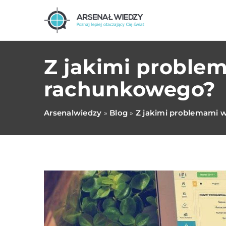
Z jakimi problem
rachunkowego?
Arsenalwiedzy
Blog
Z jakimi problemami w
»
»