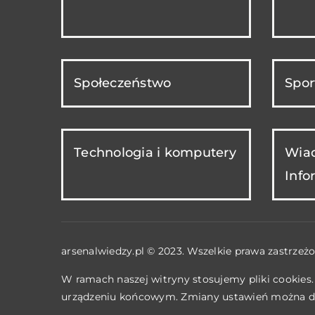
Społeczeństwo
Spor
Technologia i komputery
Wiad
Info
arsenalwiedzy.pl © 2023. Wszelkie prawa zastrzeżo
W ramach naszej witryny stosujemy pliki cookies
urządzeniu końcowym. Zmiany ustawień można d