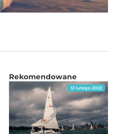
Rekomendowane
12 lutego 2022