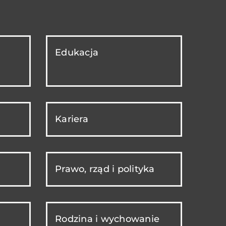
Edukacja
Kariera
Prawo, rząd i polityka
Rodzina i wychowanie