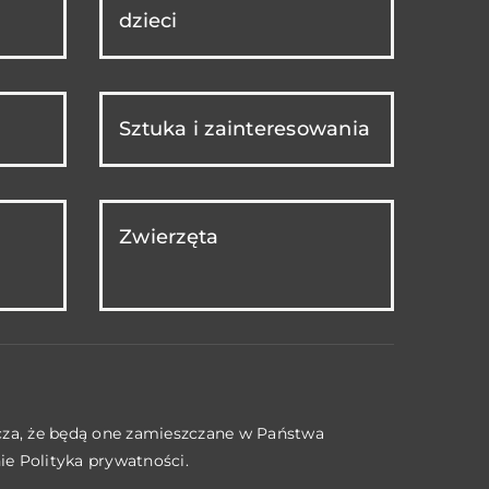
dzieci
Sztuka i zainteresowania
Zwierzęta
acza, że będą one zamieszczane w Państwa
nie
Polityka prywatności
.