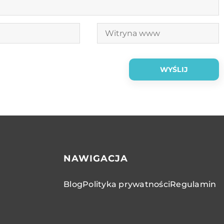
NAWIGACJA
Blog
Polityka prywatności
Regulamin