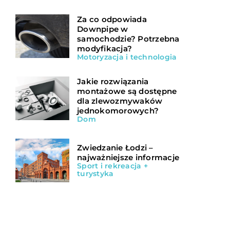
Za co odpowiada
Downpipe w
samochodzie? Potrzebna
modyfikacja?
Motoryzacja i technologia
Jakie rozwiązania
montażowe są dostępne
dla zlewozmywaków
jednokomorowych?
Dom
Zwiedzanie Łodzi –
najważniejsze informacje
Sport i rekreacja +
turystyka