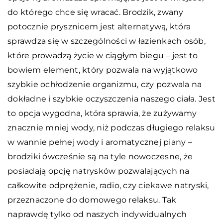
do którego chce się wracać. Brodzik, zwany
potocznie prysznicem jest alternatywą, która
sprawdza się w szczególności w łazienkach osób,
które prowadzą życie w ciągłym biegu – jest to
bowiem element, który pozwala na wyjątkowo
szybkie ochłodzenie organizmu, czy pozwala na
dokładne i szybkie oczyszczenia naszego ciała. Jest
to opcja wygodna, która sprawia, że zużywamy
znacznie mniej wody, niż podczas długiego relaksu
w wannie pełnej wody i aromatycznej piany –
brodziki ówcześnie są na tyle nowoczesne, że
posiadają opcję natrysków pozwalających na
całkowite odprężenie, radio, czy ciekawe natryski,
przeznaczone do domowego relaksu. Tak
naprawdę tylko od naszych indywidualnych