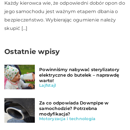
Każdy kierowca wie, że odpowiedni dobór opon do
jego samochodu jest ważnym etapem dbania o
bezpieczeństwo. Wybierając ogumienie należy
skupić […]
Ostatnie wpisy
Powinniśmy nabywać sterylizatory
elektryczne do butelek – naprawdę
warto!
Lajfstajl
Za co odpowiada Downpipe w
samochodzie? Potrzebna
modyfikacja?
Motoryzacja i technologia