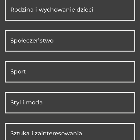
Rodzina i wychowanie dzieci
Społeczeństwo
Sport
Styl i moda
Sztuka i zainteresowania