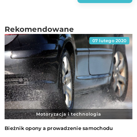
Rekomendowane
07 lutego 2020
Motoryzacja i technologia
Bieżnik opony a prowadzenie samochodu