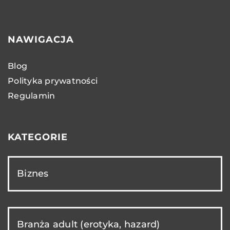
NAWIGACJA
Blog
Polityka prywatności
Regulamin
KATEGORIE
Biznes
Branża adult (erotyka, hazard)