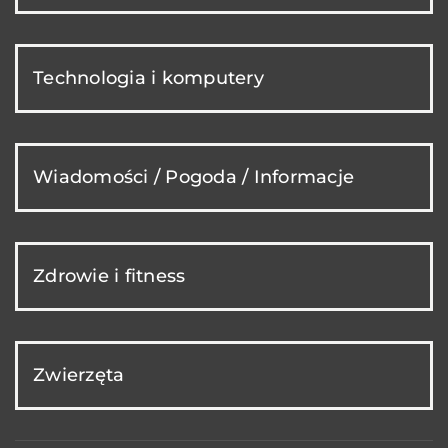
Technologia i komputery
Wiadomości / Pogoda / Informacje
Zdrowie i fitness
Zwierzęta