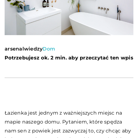
arsenalwiedzy
Dom
Potrzebujesz ok. 2 min. aby przeczytać ten wpis
Łazienka jest jednym z ważniejszych miejsc na
mapie naszego domu. Pytaniem, które spędza
nam sen z powiek jest zazwyczaj to, czy chcąc aby