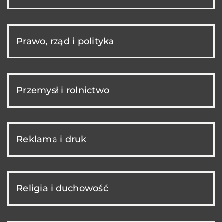
Prawo, rząd i polityka
Przemysł i rolnictwo
Reklama i druk
Religia i duchowość