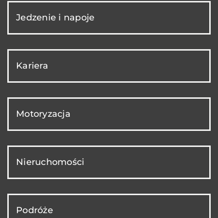
Jedzenie i napoje
Kariera
Motoryzacja
Nieruchomości
Podróże