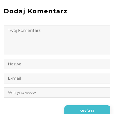
Dodaj Komentarz