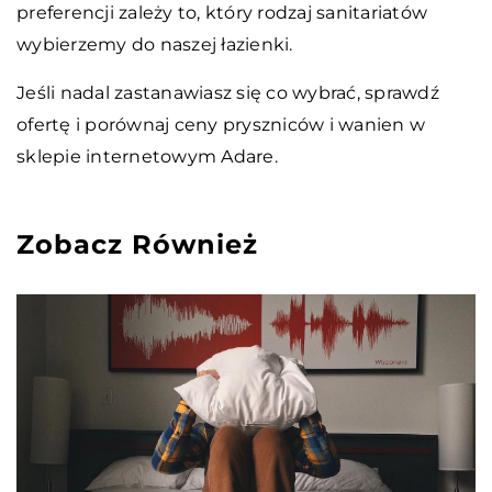
preferencji zależy to, który rodzaj sanitariatów
wybierzemy do naszej łazienki.
Jeśli nadal zastanawiasz się co wybrać, sprawdź
ofertę i porównaj ceny pryszniców i wanien w
sklepie internetowym Adare.
Zobacz Również