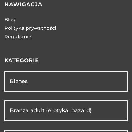
NAWIGACJA
Blog
Polityka prywatności
Regulamin
KATEGORIE
Biznes
Branża adult (erotyka, hazard)