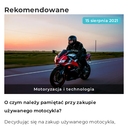
Rekomendowane
15 sierpnia 2021
Motoryzacja i technologia
O czym należy pamiętać przy zakupie
używanego motocykla?
Decydując się na zakup używanego motocykla,