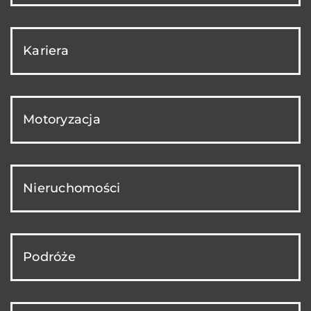
Kariera
Motoryzacja
Nieruchomości
Podróże