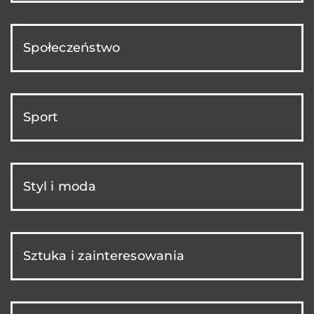
Społeczeństwo
Sport
Styl i moda
Sztuka i zainteresowania