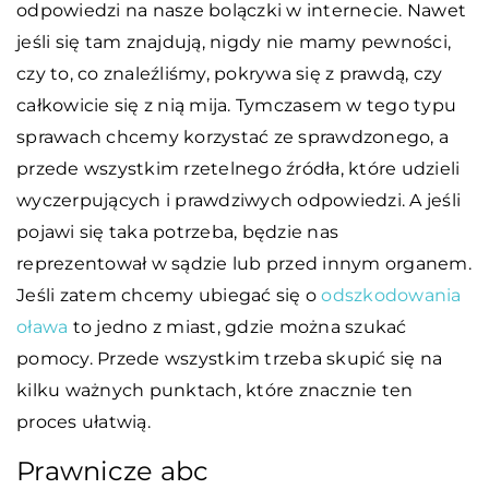
odpowiedzi na nasze bolączki w internecie. Nawet
jeśli się tam znajdują, nigdy nie mamy pewności,
czy to, co znaleźliśmy, pokrywa się z prawdą, czy
całkowicie się z nią mija. Tymczasem w tego typu
sprawach chcemy korzystać ze sprawdzonego, a
przede wszystkim rzetelnego źródła, które udzieli
wyczerpujących i prawdziwych odpowiedzi. A jeśli
pojawi się taka potrzeba, będzie nas
reprezentował w sądzie lub przed innym organem.
Jeśli zatem chcemy ubiegać się o
odszkodowania
oława
to jedno z miast, gdzie można szukać
pomocy. Przede wszystkim trzeba skupić się na
kilku ważnych punktach, które znacznie ten
proces ułatwią.
Prawnicze abc