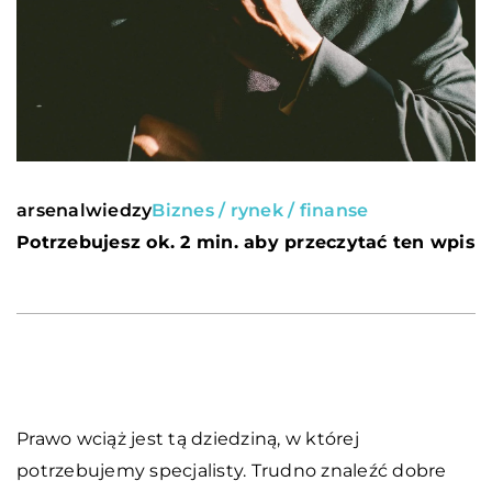
arsenalwiedzy
Biznes / rynek / finanse
Potrzebujesz ok. 2 min. aby przeczytać ten wpis
Prawo wciąż jest tą dziedziną, w której
potrzebujemy specjalisty. Trudno znaleźć dobre