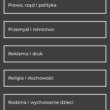
Prawo, rząd i polityka
Przemysł i rolnictwo
Reklama i druk
Religia i duchowość
Rodzina i wychowanie dzieci