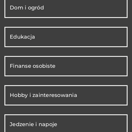
Dom i ogród
Edukacja
Finanse osobiste
Hobby i zainteresowania
Jedzenie i napoje