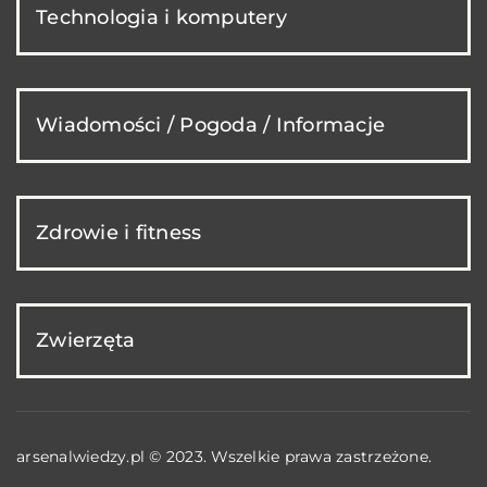
Technologia i komputery
Wiadomości / Pogoda / Informacje
Zdrowie i fitness
Zwierzęta
arsenalwiedzy.pl © 2023. Wszelkie prawa zastrzeżone.