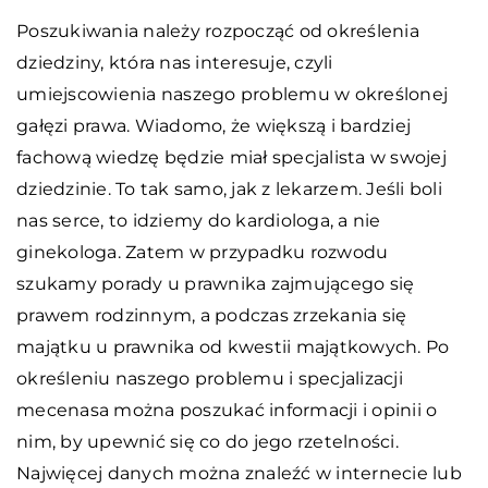
Poszukiwania należy rozpocząć od określenia
dziedziny, która nas interesuje, czyli
umiejscowienia naszego problemu w określonej
gałęzi prawa. Wiadomo, że większą i bardziej
fachową wiedzę będzie miał specjalista w swojej
dziedzinie. To tak samo, jak z lekarzem. Jeśli boli
nas serce, to idziemy do kardiologa, a nie
ginekologa. Zatem w przypadku rozwodu
szukamy porady u prawnika zajmującego się
prawem rodzinnym, a podczas zrzekania się
majątku u prawnika od kwestii majątkowych. Po
określeniu naszego problemu i specjalizacji
mecenasa można poszukać informacji i opinii o
nim, by upewnić się co do jego rzetelności.
Najwięcej danych można znaleźć w internecie lub