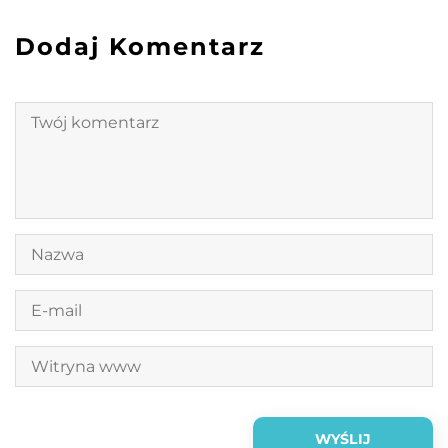
Dodaj Komentarz