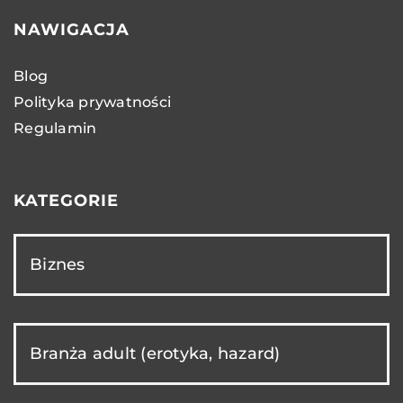
NAWIGACJA
Blog
Polityka prywatności
Regulamin
KATEGORIE
Biznes
Branża adult (erotyka, hazard)