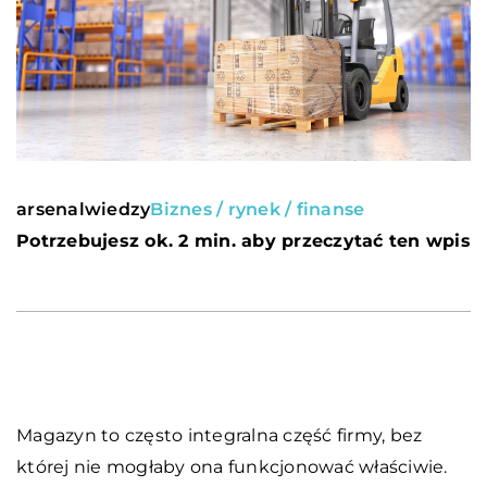
arsenalwiedzy
Biznes / rynek / finanse
Potrzebujesz ok. 2 min. aby przeczytać ten wpis
Magazyn to często integralna część firmy, bez
której nie mogłaby ona funkcjonować właściwie.