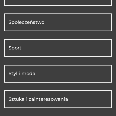
Społeczeństwo
Sport
Styl i moda
Sztuka i zainteresowania