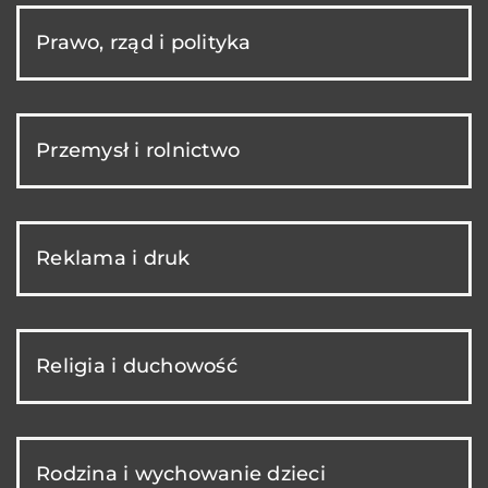
Prawo, rząd i polityka
Przemysł i rolnictwo
Reklama i druk
Religia i duchowość
Rodzina i wychowanie dzieci