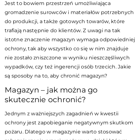
Jest to bowiem przestrzeń umożliwiająca
gromadzenie surowców i materiałów potrzebnych
do produkcji, a także gotowych towarów, które
trafiają następnie do klientów. Z uwagi na tak
istotne znaczenie magazyn wymaga odpowiedniej
ochrony, tak aby wszystko co się w nim znajduje
nie zostało zniszczone w wyniku nieszczęśliwych
wypadków, czy też ingerencji osób trzecich. Jakie
są sposoby na to, aby chronić magazyn?
Magazyn – jak można go
skutecznie ochronić?
Jednym z ważniejszych zagadnień w kwestii
ochrony jest zapobieganie negatywnym skutkom
pożaru. Dlatego w magazynie warto stosować