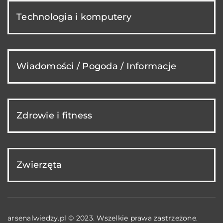
Technologia i komputery
Wiadomości / Pogoda / Informacje
Zdrowie i fitness
Zwierzęta
arsenalwiedzy.pl © 2023. Wszelkie prawa zastrzeżone.