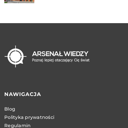
NAWIGACJA
Blog
Polityka prywatności
Regulamin