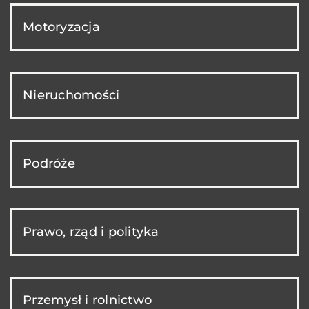
Motoryzacja
Nieruchomości
Podróże
Prawo, rząd i polityka
Przemysł i rolnictwo