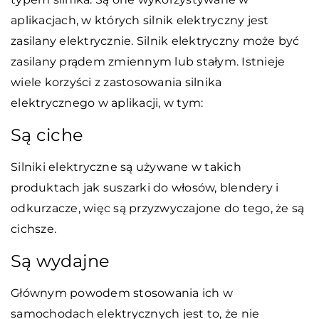
aplikacjach, w których silnik elektryczny jest
zasilany elektrycznie. Silnik elektryczny może być
zasilany prądem zmiennym lub stałym. Istnieje
wiele korzyści z zastosowania silnika
elektrycznego w aplikacji, w tym:
Są ciche
Silniki elektryczne są używane w takich
produktach jak suszarki do włosów, blendery i
odkurzacze, więc są przyzwyczajone do tego, że są
cichsze.
Są wydajne
Głównym powodem stosowania ich w
samochodach elektrycznych jest to, że nie