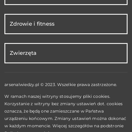
Zdrowie i fitness
Zwierzęta
arsenalwiedzy.pl © 2023. Wszelkie prawa zastrzeżone.
W ramach naszej witryny stosujemy pliki cookies.
Korzystanie z witryny bez zmiany ustawień dot. cookies
oznacza, że będą one zamieszczane w Państwa
urządzeniu końcowym. Zmiany ustawień można dokonać
w każdym momencie. Więcej szczegółów na podstronie