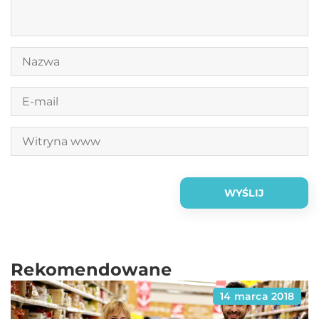
Rekomendowane
14 marca 2018