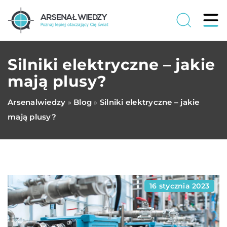
Silniki elektryczne – jakie
mają plusy?
Arsenalwiedzy
Blog
Silniki elektryczne – jakie
»
»
mają plusy?
16 stycznia 2023