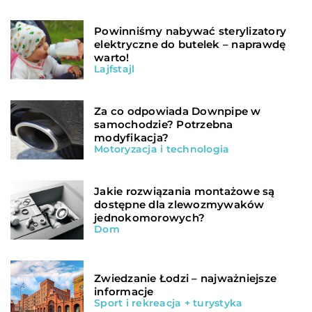
Powinniśmy nabywać sterylizatory
elektryczne do butelek – naprawdę
warto!
Lajfstajl
Za co odpowiada Downpipe w
samochodzie? Potrzebna
modyfikacja?
Motoryzacja i technologia
Jakie rozwiązania montażowe są
dostępne dla zlewozmywaków
jednokomorowych?
Dom
Zwiedzanie Łodzi – najważniejsze
informacje
Sport i rekreacja + turystyka