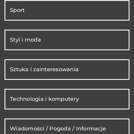
Sport
Styl i moda
Sztuka i zainteresowania
Technologia i komputery
Wiadomości / Pogoda / Informacje