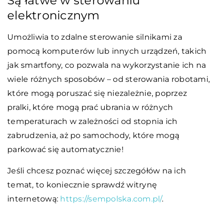
Są łatwe w sterowaniu
elektronicznym
Umożliwia to zdalne sterowanie silnikami za
pomocą komputerów lub innych urządzeń, takich
jak smartfony, co pozwala na wykorzystanie ich na
wiele różnych sposobów – od sterowania robotami,
które mogą poruszać się niezależnie, poprzez
pralki, które mogą prać ubrania w różnych
temperaturach w zależności od stopnia ich
zabrudzenia, aż po samochody, które mogą
parkować się automatycznie!
Jeśli chcesz poznać więcej szczegółów na ich
temat, to koniecznie sprawdź witrynę
internetową:
https://sempolska.com.pl/
.