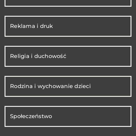
Reklama i druk
Religia i duchowość
Rodzina i wychowanie dzieci
Społeczeństwo