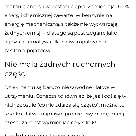
marnują energii w postaci ciepła. Zamieniają 100%
energii chemicznej zawartej w benzynie na
energię mechaniczną, a także nie wytwarzają
żadnych emisji – dlatego są postrzegane jako
lepsza alternatywa dla paliw kopalnych do
zasilania pojazdów.
Nie mają żadnych ruchomych
części
Dzięki temu są bardzo niezawodne i łatwe w
utrzymaniu. Oznacza to również, że jeśli coś się w
nich zepsuje (co nie zdarza się często), można to
szybko i łatwo naprawić poprzez wymianę małej
części, zamiast wymieniać cały silnik!