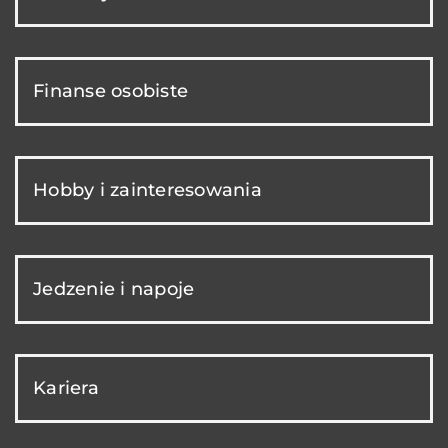
Finanse osobiste
Hobby i zainteresowania
Jedzenie i napoje
Kariera