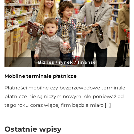
Biznes / rynek / finanse
Mobilne terminale płatnicze
Płatności mobilne czy bezprzewodowe terminale
płatnicze nie są niczym nowym. Ale ponieważ od
tego roku coraz więcej firm będzie miało […]
Ostatnie wpisy