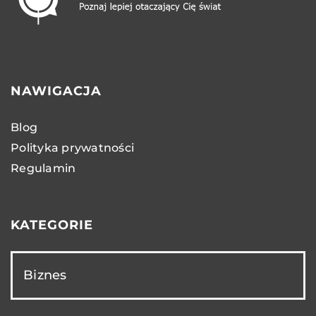
NAWIGACJA
Blog
Polityka prywatności
Regulamin
KATEGORIE
Biznes