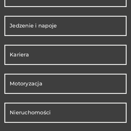
Jedzenie i napoje
Kariera
Motoryzacja
Nieruchomości