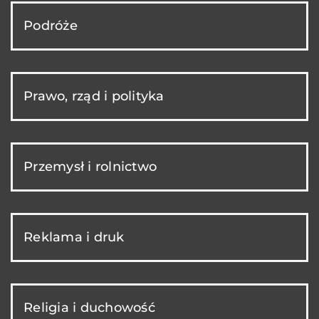
Podróże
Prawo, rząd i polityka
Przemysł i rolnictwo
Reklama i druk
Religia i duchowość