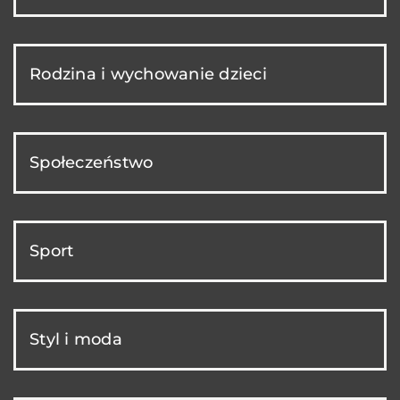
Rodzina i wychowanie dzieci
Społeczeństwo
Sport
Styl i moda