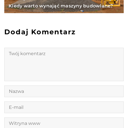
Kiedy warto wynająć maszyny budowlane?
Dodaj Komentarz