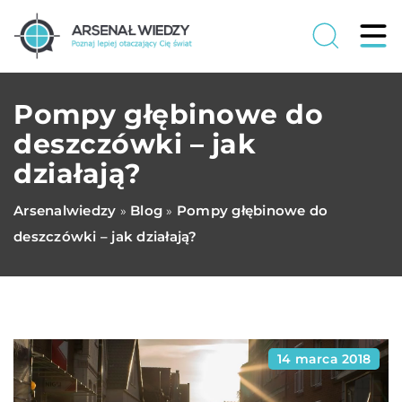
Pompy głębinowe do
deszczówki – jak
działają?
Arsenalwiedzy
Blog
Pompy głębinowe do
»
»
deszczówki – jak działają?
14 marca 2018