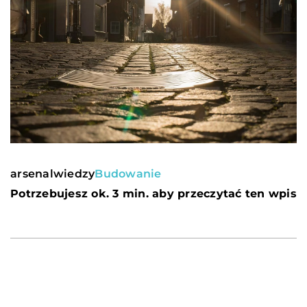
arsenalwiedzy
Budowanie
Potrzebujesz ok. 3 min. aby przeczytać ten wpis