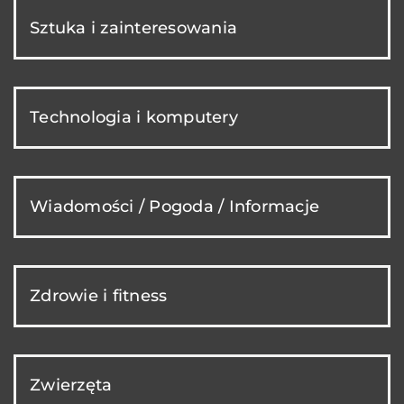
Sztuka i zainteresowania
Technologia i komputery
Wiadomości / Pogoda / Informacje
Zdrowie i fitness
Zwierzęta