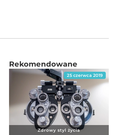
Rekomendowane
25 czerwca 2019
Zdrowy styl życia