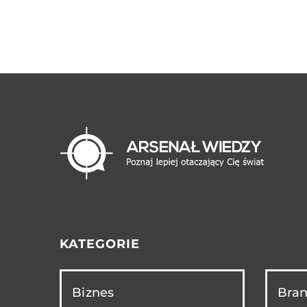
KATEGORIE
Biznes
Bran