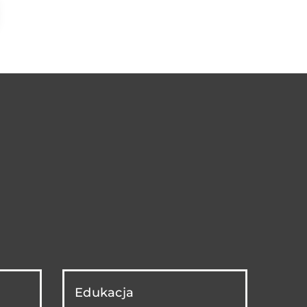
Edukacja