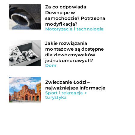
Za co odpowiada
Downpipe w
samochodzie? Potrzebna
modyfikacja?
Motoryzacja i technologia
Jakie rozwiązania
montażowe są dostępne
dla zlewozmywaków
jednokomorowych?
Dom
Zwiedzanie Łodzi –
najważniejsze informacje
Sport i rekreacja +
turystyka