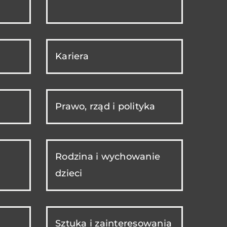
Kariera
Prawo, rząd i polityka
Rodzina i wychowanie
dzieci
Sztuka i zainteresowania