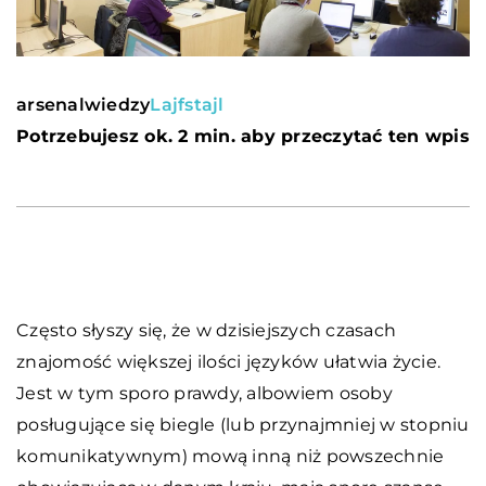
arsenalwiedzy
Lajfstajl
Potrzebujesz ok. 2 min. aby przeczytać ten wpis
Często słyszy się, że w dzisiejszych czasach
znajomość większej ilości języków ułatwia życie.
Jest w tym sporo prawdy, albowiem osoby
posługujące się biegle (lub przynajmniej w stopniu
komunikatywnym) mową inną niż powszechnie