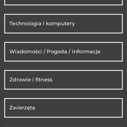
Technologia i komputery
Wiadomości / Pogoda / Informacje
Zdrowie i fitness
Zwierzęta