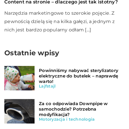
Content na stronie – dlaczego jest tak istotny?
Narzędzia marketingowe to szerokie pojęcie. Z
pewnością dzielą się na kilka gałęzi, a jednym z
nich jest bardzo popularny odłam […]
Ostatnie wpisy
Powinniśmy nabywać sterylizatory
elektryczne do butelek – naprawdę
warto!
Lajfstajl
Za co odpowiada Downpipe w
samochodzie? Potrzebna
modyfikacja?
Motoryzacja i technologia