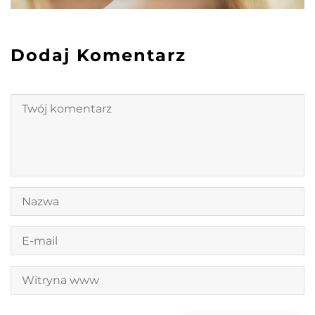
Dodaj Komentarz