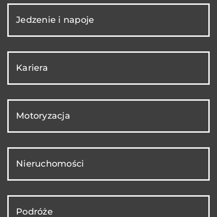
Jedzenie i napoje
Kariera
Motoryzacja
Nieruchomości
Podróże