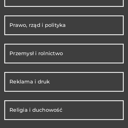
Prawo, rząd i polityka
Przemysł i rolnictwo
Reklama i druk
Religia i duchowość