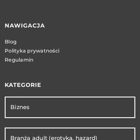
NAWIGACJA
Blog
Polityka prywatności
Regulamin
KATEGORIE
Biznes
Branża adult (erotyka, hazard)