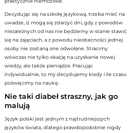
praktycznie niemożliwe.
Decydując się na szkołę językową, trzeba mieć na
uwadze, iż mogą się zdarzyć dni, gdy z powodów
niezależnych od nas nie będziemy w stanie stawić
się na zajęciach, a z powodu nieobecności jednej
osoby nie zostaną one odwołane. Stracimy
wówczas nie tylko okazję na uzyskanie nowej
wiedzy, ale także pieniądze. Pracując
indywidualnie, to my decydujemy kiedy i ile czasu
poświęcimy na naukę.
Nie taki diabeł straszny, jak go
malują
Język polski jest jednym z najtrudniejszych
języków świata, dlatego prawdopodobnie nigdy