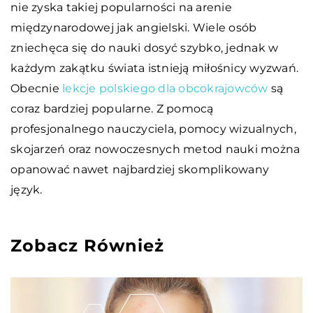
nie zyska takiej popularności na arenie
międzynarodowej jak angielski. Wiele osób
zniechęca się do nauki dosyć szybko, jednak w
każdym zakątku świata istnieją miłośnicy wyzwań.
Obecnie
lekcje polskiego dla obcokrajowców
są
coraz bardziej popularne. Z pomocą
profesjonalnego nauczyciela, pomocy wizualnych,
skojarzeń oraz nowoczesnych metod nauki można
opanować nawet najbardziej skomplikowany
język.
Zobacz Również