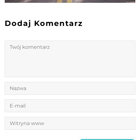
Dodaj Komentarz