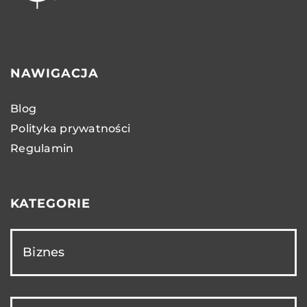
NAWIGACJA
Blog
Polityka prywatności
Regulamin
KATEGORIE
Biznes