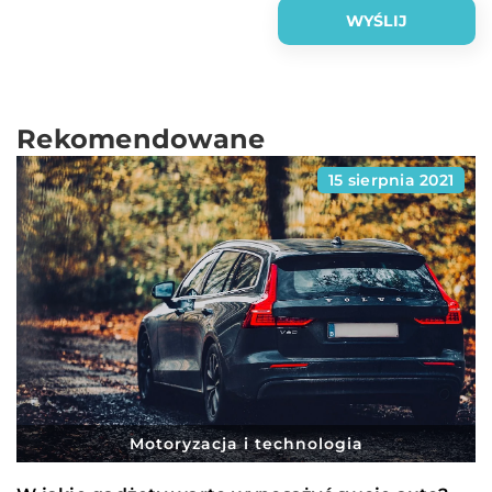
Rekomendowane
15 sierpnia 2021
Motoryzacja i technologia