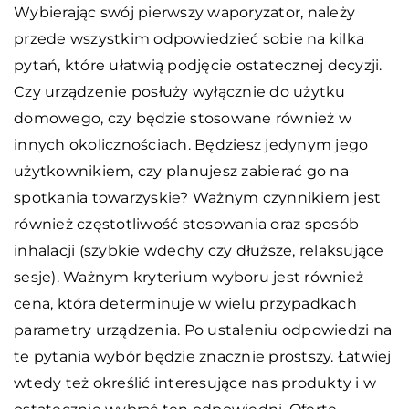
Wybierając swój pierwszy waporyzator, należy
przede wszystkim odpowiedzieć sobie na kilka
pytań, które ułatwią podjęcie ostatecznej decyzji.
Czy urządzenie posłuży wyłącznie do użytku
domowego, czy będzie stosowane również w
innych okolicznościach. Będziesz jedynym jego
użytkownikiem, czy planujesz zabierać go na
spotkania towarzyskie? Ważnym czynnikiem jest
również częstotliwość stosowania oraz sposób
inhalacji (szybkie wdechy czy dłuższe, relaksujące
sesje). Ważnym kryterium wyboru jest również
cena, która determinuje w wielu przypadkach
parametry urządzenia. Po ustaleniu odpowiedzi na
te pytania wybór będzie znacznie prostszy. Łatwiej
wtedy też określić interesujące nas produkty i w