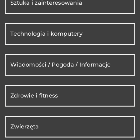
Sztuka i zainteresowania
Technologia i komputery
Wiadomości / Pogoda / Informacje
Zdrowie i fitness
Zwierzęta