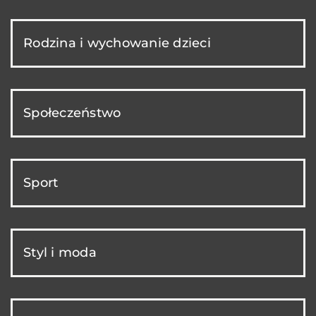
Rodzina i wychowanie dzieci
Społeczeństwo
Sport
Styl i moda