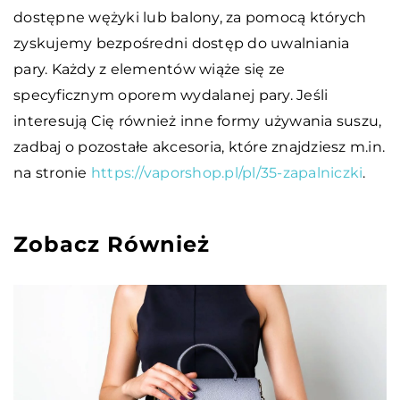
dostępne wężyki lub balony, za pomocą których
zyskujemy bezpośredni dostęp do uwalniania
pary. Każdy z elementów wiąże się ze
specyficznym oporem wydalanej pary. Jeśli
interesują Cię również inne formy używania suszu,
zadbaj o pozostałe akcesoria, które znajdziesz m.in.
na stronie
https://vaporshop.pl/pl/35-zapalniczki
.
Zobacz Również