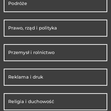
Podróże
Prawo, rząd i polityka
Przemysł i rolnictwo
Reklama i druk
Religia i duchowość