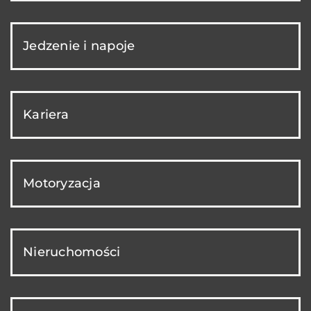
Jedzenie i napoje
Kariera
Motoryzacja
Nieruchomości