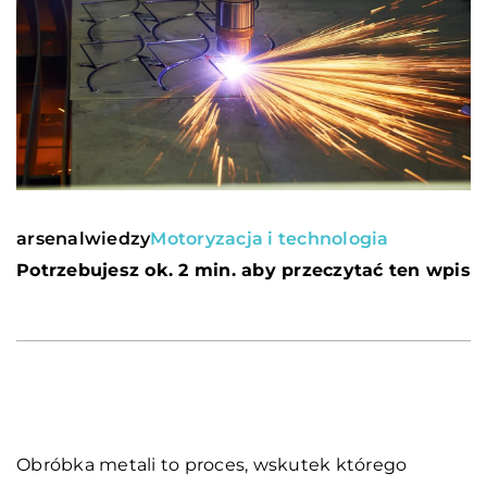
arsenalwiedzy
Motoryzacja i technologia
Potrzebujesz ok. 2 min. aby przeczytać ten wpis
Obróbka metali to proces, wskutek którego