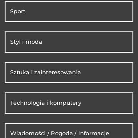
Sport
Styl i moda
Sztuka i zainteresowania
Technologia i komputery
Wiadomości / Pogoda / Informacje