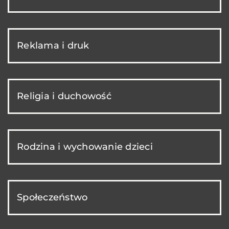
Reklama i druk
Religia i duchowość
Rodzina i wychowanie dzieci
Społeczeństwo