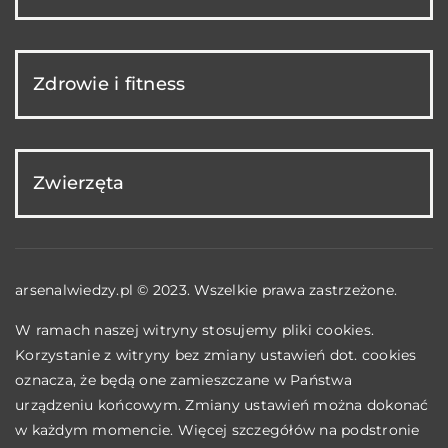
Zdrowie i fitness
Zwierzęta
arsenalwiedzy.pl © 2023. Wszelkie prawa zastrzeżone.
W ramach naszej witryny stosujemy pliki cookies.
Korzystanie z witryny bez zmiany ustawień dot. cookies
oznacza, że będą one zamieszczane w Państwa
urządzeniu końcowym. Zmiany ustawień można dokonać
w każdym momencie. Więcej szczegółów na podstronie