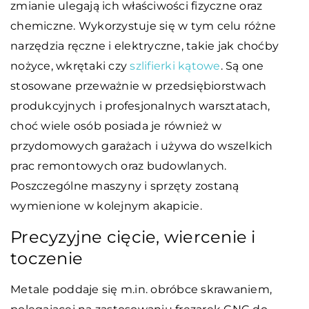
zmianie ulegają ich właściwości fizyczne oraz
chemiczne. Wykorzystuje się w tym celu różne
narzędzia ręczne i elektryczne, takie jak choćby
nożyce, wkrętaki czy
szlifierki kątowe
. Są one
stosowane przeważnie w przedsiębiorstwach
produkcyjnych i profesjonalnych warsztatach,
choć wiele osób posiada je również w
przydomowych garażach i używa do wszelkich
prac remontowych oraz budowlanych.
Poszczególne maszyny i sprzęty zostaną
wymienione w kolejnym akapicie.
Precyzyjne cięcie, wiercenie i
toczenie
Metale poddaje się m.in. obróbce skrawaniem,