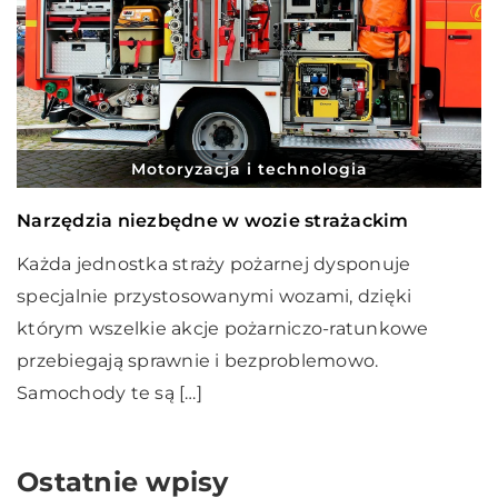
Motoryzacja i technologia
Narzędzia niezbędne w wozie strażackim
Każda jednostka straży pożarnej dysponuje
specjalnie przystosowanymi wozami, dzięki
którym wszelkie akcje pożarniczo-ratunkowe
przebiegają sprawnie i bezproblemowo.
Samochody te są […]
Ostatnie wpisy