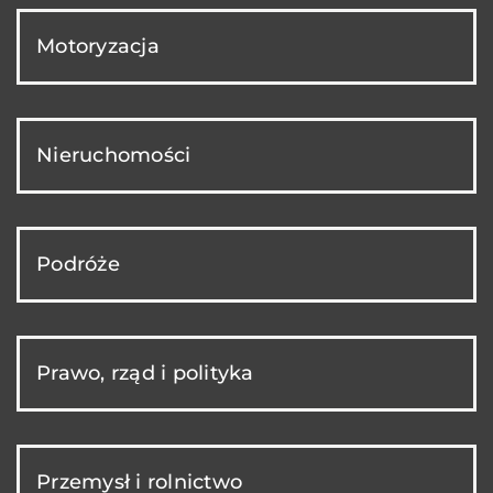
Motoryzacja
Nieruchomości
Podróże
Prawo, rząd i polityka
Przemysł i rolnictwo