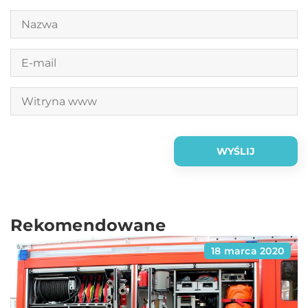
Rekomendowane
18 marca 2020