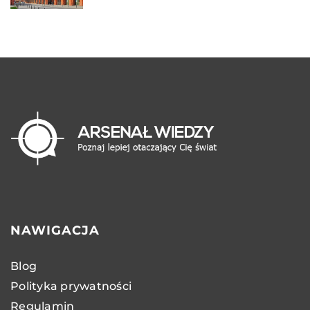
NAWIGACJA
Blog
Polityka prywatności
Regulamin