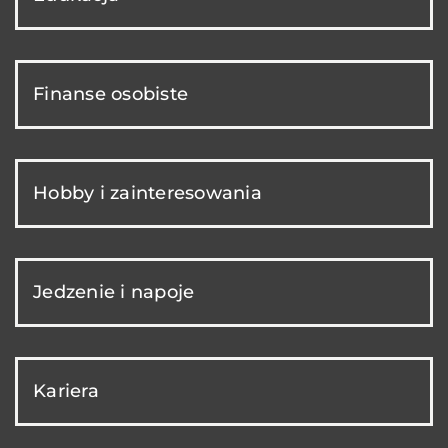
Finanse osobiste
Hobby i zainteresowania
Jedzenie i napoje
Kariera