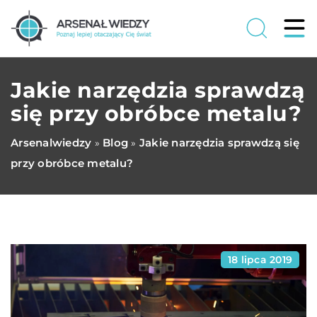
Jakie narzędzia sprawdzą
się przy obróbce metalu?
Arsenalwiedzy
Blog
Jakie narzędzia sprawdzą się
»
»
przy obróbce metalu?
18 lipca 2019