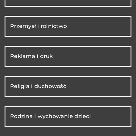
Przemysł i rolnictwo
Reklama i druk
Religia i duchowość
Rodzina i wychowanie dzieci