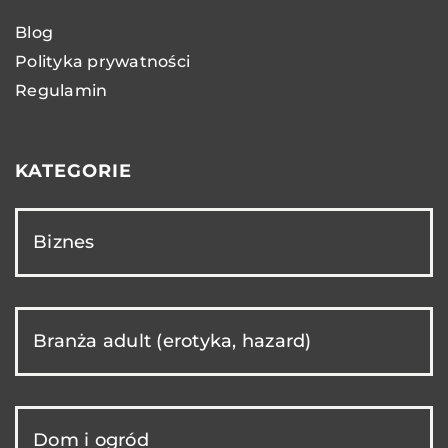
Blog
Polityka prywatności
Regulamin
KATEGORIE
Biznes
Branża adult (erotyka, hazard)
Dom i ogród