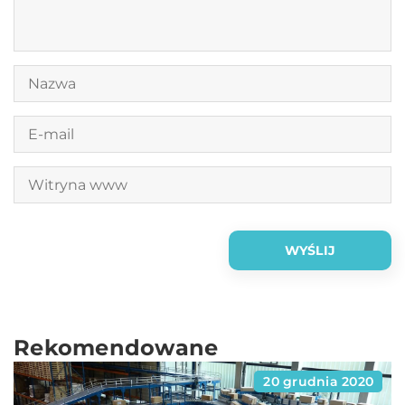
Rekomendowane
20 grudnia 2020