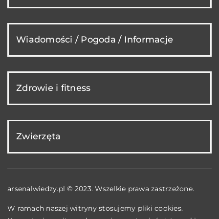
Wiadomości / Pogoda / Informacje
Zdrowie i fitness
Zwierzęta
arsenalwiedzy.pl © 2023. Wszelkie prawa zastrzeżone.
W ramach naszej witryny stosujemy pliki cookies.