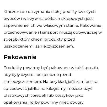
Kluczem do utrzymania stałej podaży świeżych
owoców i warzyw na półkach sklepowych jest
zapewnienie ich we właściwym stanie. Pakowanie,
przechowywanie i transport muszą odbywać się w
sposób, który chroni produkty przed
uszkodzeniem i zanieczyszczeniem.
Pakowanie
Produkty powinny być pakowane w taki sposób,
aby były czyste i bezpieczne przed
zanieczyszczeniem. Na przykład, jeśli zamierzasz
sprzedawać jabłka na kilogramy, możesz użyć
plastikowych torebek lub koszyków jako
opakowania. Torby powinny mieć otwory