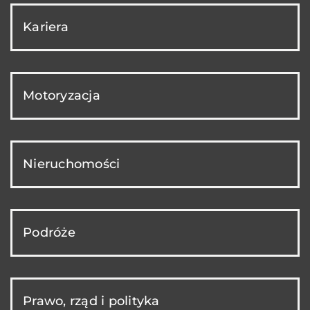
Kariera
Motoryzacja
Nieruchomości
Podróże
Prawo, rząd i polityka