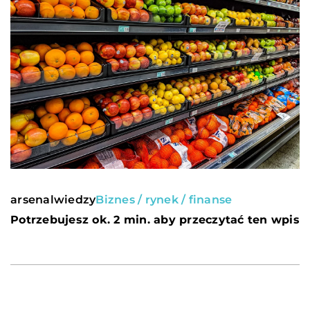
arsenalwiedzy
Biznes / rynek / finanse
Potrzebujesz ok. 2 min. aby przeczytać ten wpis