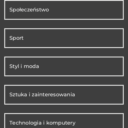
Społeczeństwo
Sport
Styl i moda
Sztuka i zainteresowania
Technologia i komputery