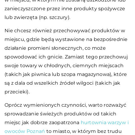
zanieczyszczone przez inne produkty spożywcze
lub zwierzęta (np. szczury).
Nie chcesz również przechowywać produktów w
miejscu, gdzie będą wystawione na bezpośrednie
działanie promieni słonecznych, co może
spowodować ich gnicie. Zamiast tego przechowuj
swoje towary w chłodnych, ciemnych miejscach
(takich jak piwnica lub szopa magazynowa), które
są z dala od wszelkich źródeł wilgoci (takich jak
przecieki).
Oprócz wymienionych czynności, warto rozważyć
sprowadzanie świeżych produktów od takich
miejsc jak dobrze zaopatrzona
hurtownia warzyw i
owoców Poznań
to miasto, w którym bez trudu