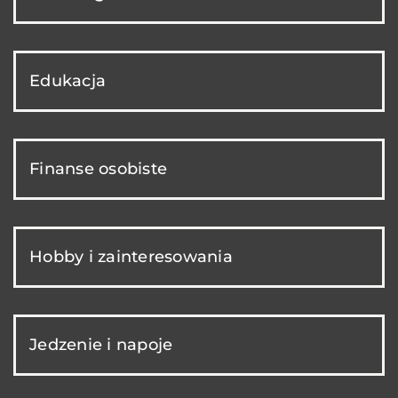
Edukacja
Finanse osobiste
Hobby i zainteresowania
Jedzenie i napoje