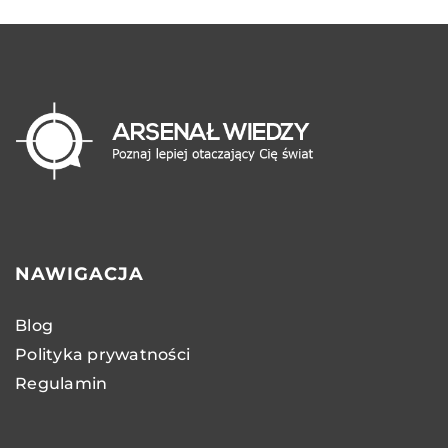
NAWIGACJA
Blog
Polityka prywatności
Regulamin