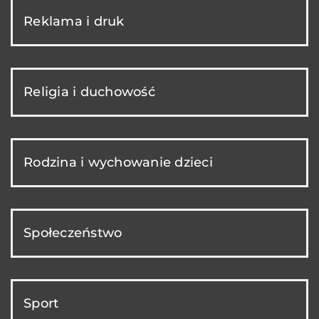
Reklama i druk
Religia i duchowość
Rodzina i wychowanie dzieci
Społeczeństwo
Sport