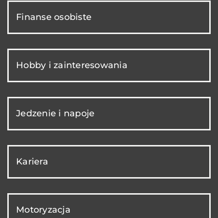
Finanse osobiste
Hobby i zainteresowania
Jedzenie i napoje
Kariera
Motoryzacja