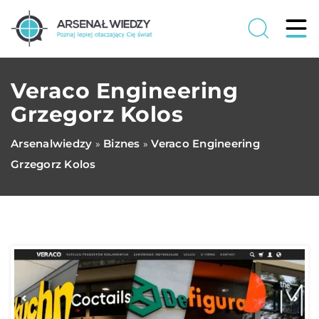
Veraco Engineering
Grzegorz Kolos
Arsenalwiedzy
Biznes
Veraco Engineering
»
»
Grzegorz Kolos