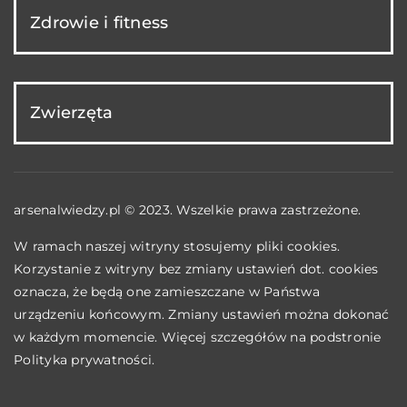
Zdrowie i fitness
Zwierzęta
arsenalwiedzy.pl © 2023. Wszelkie prawa zastrzeżone.
W ramach naszej witryny stosujemy pliki cookies.
Korzystanie z witryny bez zmiany ustawień dot. cookies
oznacza, że będą one zamieszczane w Państwa
urządzeniu końcowym. Zmiany ustawień można dokonać
w każdym momencie. Więcej szczegółów na podstronie
Polityka prywatności
.