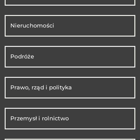
Nieruchomości
Podróże
Prawo, rząd i polityka
Przemysł i rolnictwo