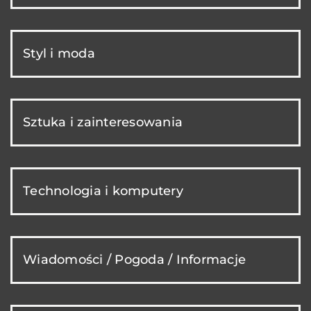
Styl i moda
Sztuka i zainteresowania
Technologia i komputery
Wiadomości / Pogoda / Informacje