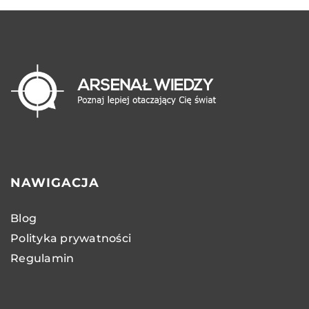
NAWIGACJA
Blog
Polityka prywatności
Regulamin