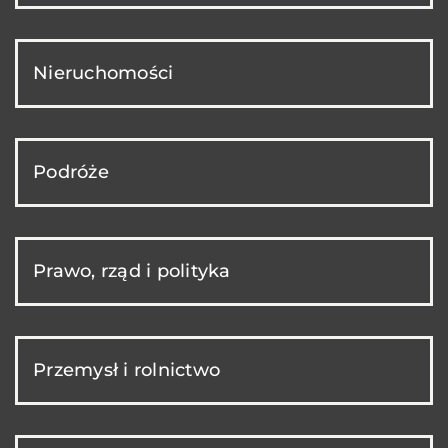
Nieruchomości
Podróże
Prawo, rząd i polityka
Przemysł i rolnictwo