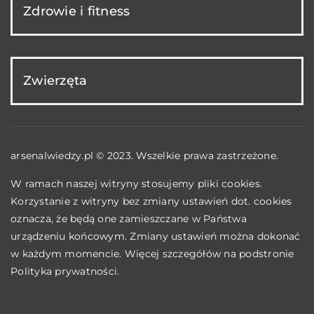
Zdrowie i fitness
Zwierzęta
arsenalwiedzy.pl © 2023. Wszelkie prawa zastrzeżone.
W ramach naszej witryny stosujemy pliki cookies.
Korzystanie z witryny bez zmiany ustawień dot. cookies
oznacza, że będą one zamieszczane w Państwa
urządzeniu końcowym. Zmiany ustawień można dokonać
w każdym momencie. Więcej szczegółów na podstronie
Polityka prywatności
.