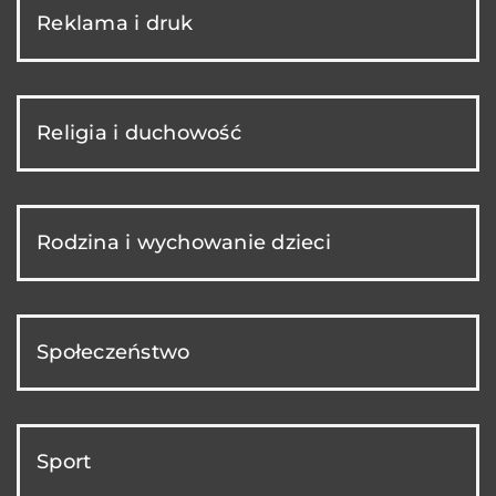
Reklama i druk
Religia i duchowość
Rodzina i wychowanie dzieci
Społeczeństwo
Sport