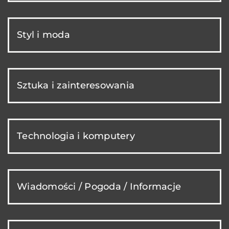
Styl i moda
Sztuka i zainteresowania
Technologia i komputery
Wiadomości / Pogoda / Informacje