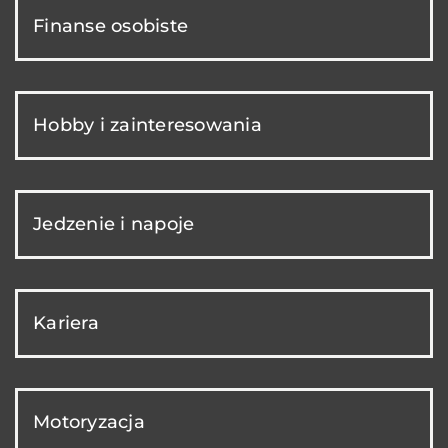
Finanse osobiste
Hobby i zainteresowania
Jedzenie i napoje
Kariera
Motoryzacja