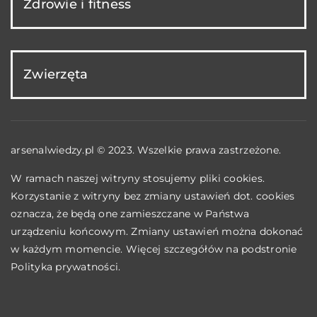
Zdrowie i fitness
Zwierzęta
arsenalwiedzy.pl © 2023. Wszelkie prawa zastrzeżone.
W ramach naszej witryny stosujemy pliki cookies.
Korzystanie z witryny bez zmiany ustawień dot. cookies
oznacza, że będą one zamieszczane w Państwa
urządzeniu końcowym. Zmiany ustawień można dokonać
w każdym momencie. Więcej szczegółów na podstronie
Polityka prywatności
.