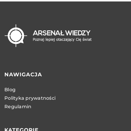
NAWIGACJA
Blog
Polityka prywatności
Regulamin
KATEGORIE