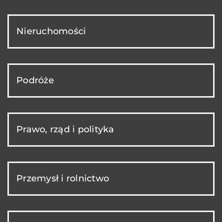
Nieruchomości
Podróże
Prawo, rząd i polityka
Przemysł i rolnictwo