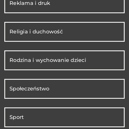
Reklama i druk
Religia i duchowość
Rodzina i wychowanie dzieci
Społeczeństwo
Sport