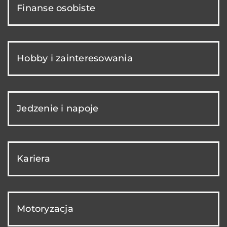
Finanse osobiste
Hobby i zainteresowania
Jedzenie i napoje
Kariera
Motoryzacja