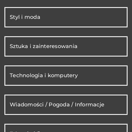
Styl i moda
Sztuka i zainteresowania
Technologia i komputery
Wiadomości / Pogoda / Informacje