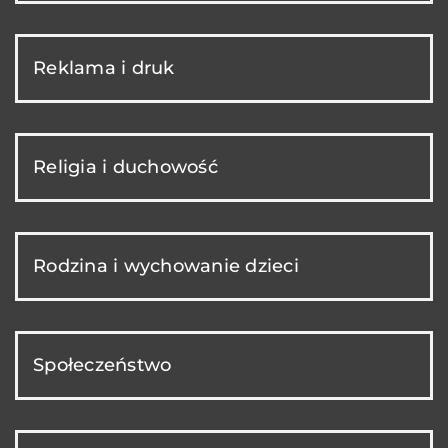
Reklama i druk
Religia i duchowość
Rodzina i wychowanie dzieci
Społeczeństwo