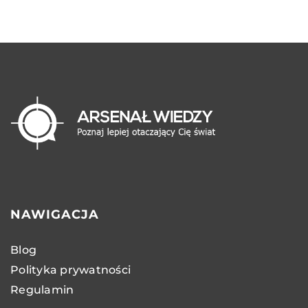
NAWIGACJA
Blog
Polityka prywatności
Regulamin