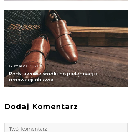
17 marca 2021
Podstawowe środki do pielęgnacji i
renowacji obuwia
Dodaj Komentarz