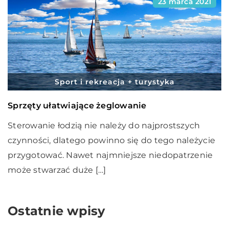
23 marca 2021
Sport i rekreacja + turystyka
Sprzęty ułatwiające żeglowanie
Sterowanie łodzią nie należy do najprostszych
czynności, dlatego powinno się do tego należycie
przygotować. Nawet najmniejsze niedopatrzenie
może stwarzać duże […]
Ostatnie wpisy