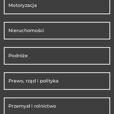
Motoryzacja
Nieruchomości
Podróże
Prawo, rząd i polityka
Przemysł i rolnictwo