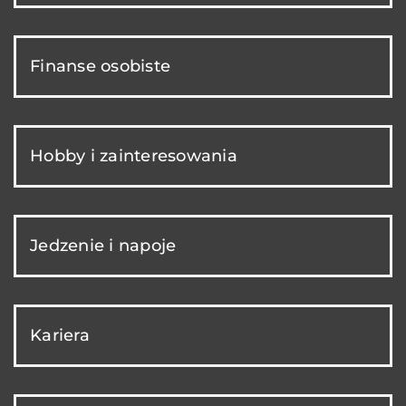
Finanse osobiste
Hobby i zainteresowania
Jedzenie i napoje
Kariera