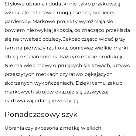
Stylowe ubrania i dodatki nie tylko przykuwają
wzrok, ale i stanowić mogą esencję kobiecej
garderoby. Markowe projekty wyróżniają się
bowiem niezwykłą jakością, co znacząco przekłada
się na trwałość odzieży. Jakość często widać przy
tym na pierwszy rzut oka, ponieważ wielkie marki
dbają o staranność na każdym etapie produkcji.
Nie ma więc mowy o prujących się szwach, krzywo
przeszytych metkach czy łatwo pękających
skórzanych wykończeniach. Dzięki temu zakup
markowych strojów okazuje się zazwyczaj
nadzwyczaj udaną inwestycją.
Ponadczasowy szyk
Ubrania czy akcesoria z metką wielkich