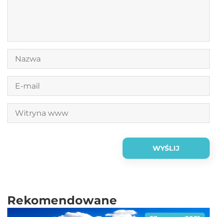
Rekomendowane