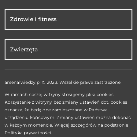
Zdrowie i fitness
Zwierzęta
arsenalwiedzy.pl © 2023. Wszelkie prawa zastrzeżone.
W ramach naszej witryny stosujemy pliki cookies.
Korzystanie z witryny bez zmiany ustawień dot. cookies
oznacza, że będą one zamieszczane w Państwa
urządzeniu końcowym. Zmiany ustawień można dokonać
w każdym momencie. Więcej szczegółów na podstronie
Polityka prywatności
.