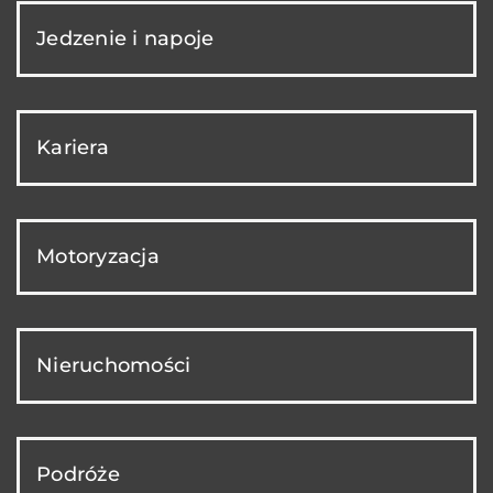
Jedzenie i napoje
Kariera
Motoryzacja
Nieruchomości
Podróże