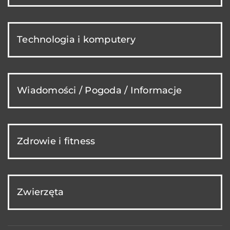
Technologia i komputery
Wiadomości / Pogoda / Informacje
Zdrowie i fitness
Zwierzęta