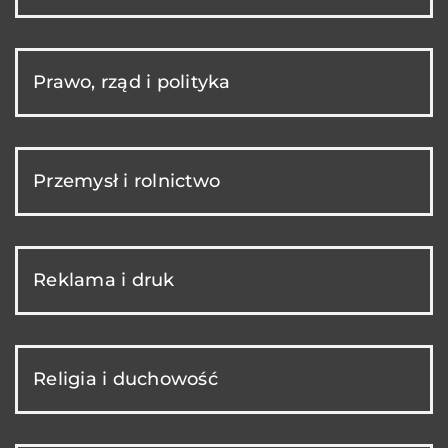
Prawo, rząd i polityka
Przemysł i rolnictwo
Reklama i druk
Religia i duchowość