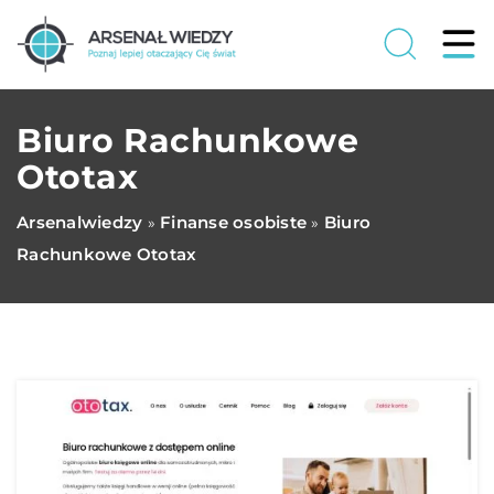
Biuro Rachunkowe
Ototax
Arsenalwiedzy
Finanse osobiste
Biuro
»
»
Rachunkowe Ototax