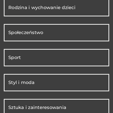
Rodzina i wychowanie dzieci
Społeczeństwo
Sport
Styl i moda
Sztuka i zainteresowania