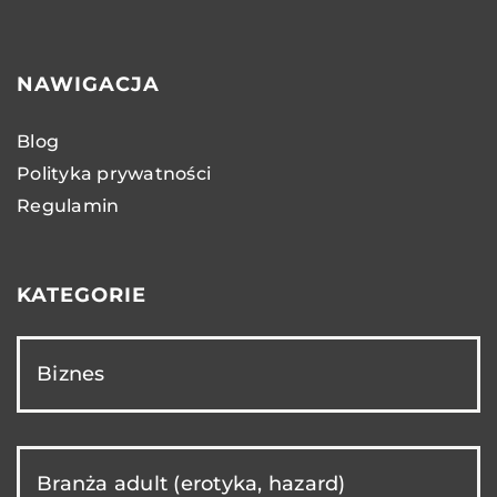
NAWIGACJA
Blog
Polityka prywatności
Regulamin
KATEGORIE
Biznes
Branża adult (erotyka, hazard)