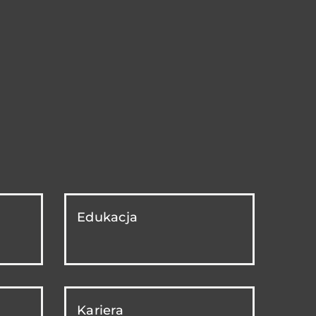
Edukacja
Kariera