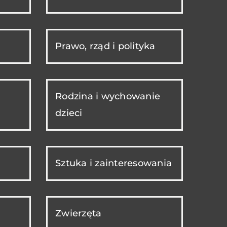
Prawo, rząd i polityka
Rodzina i wychowanie
dzieci
Sztuka i zainteresowania
Zwierzęta